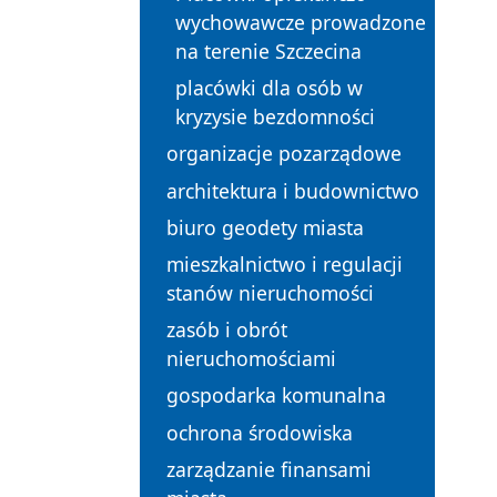
wychowawcze prowadzone
na terenie Szczecina
placówki dla osób w
kryzysie bezdomności
organizacje pozarządowe
architektura i budownictwo
biuro geodety miasta
mieszkalnictwo i regulacji
stanów nieruchomości
zasób i obrót
nieruchomościami
gospodarka komunalna
ochrona środowiska
zarządzanie finansami