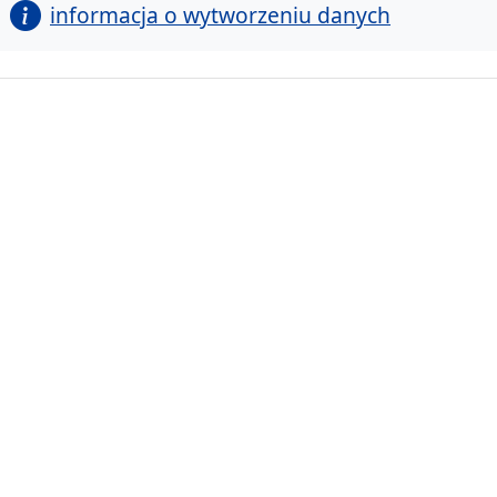
informacja o wytworzeniu danych