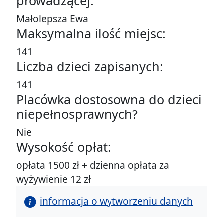
prowadzącej:
Małolepsza Ewa
Maksymalna ilość miejsc:
141
Liczba dzieci zapisanych:
141
Placówka dostosowna do dzieci
niepełnosprawnych?
Nie
Wysokość opłat:
opłata 1500 zł + dzienna opłata za
wyżywienie 12 zł
informacja o wytworzeniu danych