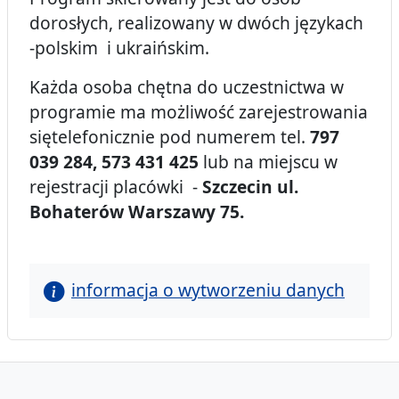
dorosłych, realizowany w dwóch językach
-polskim i ukraińskim.
Każda osoba chętna do uczestnictwa w
programie ma możliwość zarejestrowania
siętelefonicznie pod numerem tel.
797
039 284, 573 431 425
lub na miejscu w
rejestracji placówki -
Szczecin ul.
Bohaterów Warszawy 75.
informacja o wytworzeniu danych