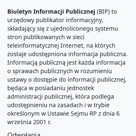
Biuletyn Informacji Publicznej
(BIP) to
urzędowy publikator informacyjny,
składający się z ujednoliconego systemu
stron publikowanych w sieci
teleinformatycznej Internet, na których
zostaje udostępniona informacja publiczna.
Informacją publiczną jest każda informacja
o sprawach publicznych w rozumieniu
ustawy o dostępie do informacji publicznej,
będąca w posiadaniu jednostek
administracji publicznej, która podlega
udostępnieniu na zasadach i w trybie
określonym w Ustawie Sejmu RP z dnia 6
września 2001 r.
Odwołania