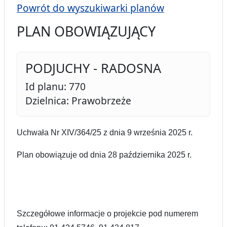
Powrót do wyszukiwarki planów
PLAN OBOWIĄZUJĄCY
PODJUCHY - RADOSNA
Id planu: 770
Dzielnica: Prawobrzeże
Uchwała Nr XIV/364/25
z dnia 9 września 2025 r.
Plan obowiązuje od dnia 28 października 2025 r.
Szczegółowe informacje o projekcie pod numerem