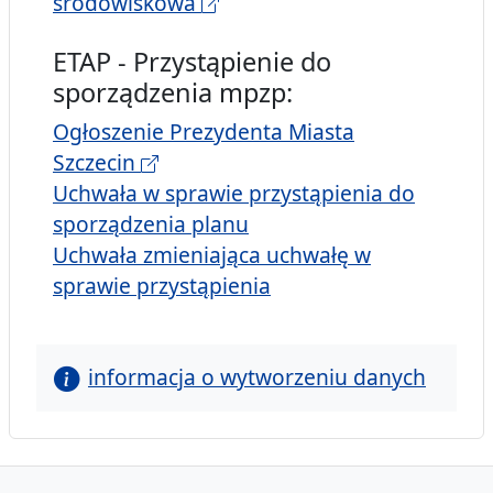
środowiskowa
ETAP - Przystąpienie do
sporządzenia mpzp:
Ogłoszenie Prezydenta Miasta
Szczecin
Uchwała w sprawie przystąpienia do
sporządzenia planu
Uchwała zmieniająca uchwałę w
sprawie przystąpienia
informacja o wytworzeniu danych