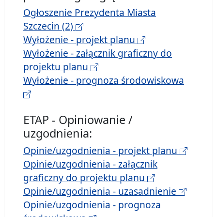
Ogłoszenie Prezydenta Miasta
Szczecin (2)
Wyłożenie - projekt planu
Wyłożenie - załącznik graficzny do
projektu planu
Wyłożenie - prognoza środowiskowa
ETAP - Opiniowanie /
uzgodnienia:
Opinie/uzgodnienia - projekt planu
Opinie/uzgodnienia - załącznik
graficzny do projektu planu
Opinie/uzgodnienia - uzasadnienie
Opinie/uzgodnienia - prognoza