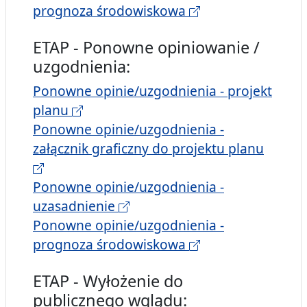
prognoza środowiskowa
ETAP - Ponowne opiniowanie /
uzgodnienia:
Ponowne opinie/uzgodnienia - projekt
planu
Ponowne opinie/uzgodnienia -
załącznik graficzny do projektu planu
Ponowne opinie/uzgodnienia -
uzasadnienie
Ponowne opinie/uzgodnienia -
prognoza środowiskowa
ETAP - Wyłożenie do
publicznego wglądu: