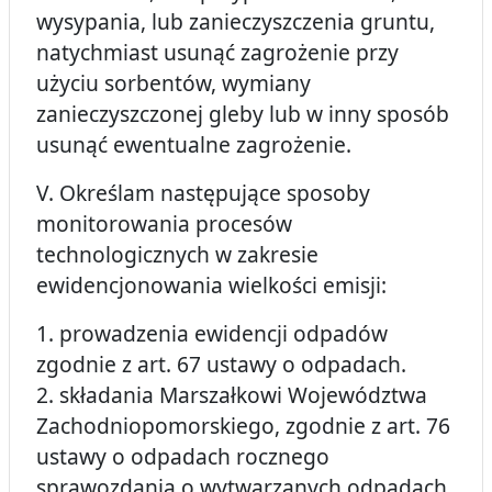
wysypania, lub zanieczyszczenia gruntu,
natychmiast usunąć zagrożenie przy
użyciu sorbentów, wymiany
zanieczyszczonej gleby lub w inny sposób
usunąć ewentualne zagrożenie.
V. Określam następujące sposoby
monitorowania procesów
technologicznych w zakresie
ewidencjonowania wielkości emisji:
1. prowadzenia ewidencji odpadów
zgodnie z art. 67 ustawy o odpadach.
2. składania Marszałkowi Województwa
Zachodniopomorskiego, zgodnie z art. 76
ustawy o odpadach rocznego
sprawozdania o wytwarzanych odpadach