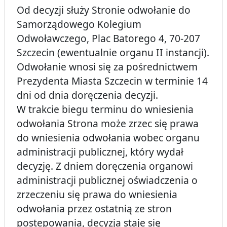
Od decyzji służy Stronie odwołanie do
Samorządowego Kolegium
Odwoławczego, Plac Batorego 4, 70-207
Szczecin (ewentualnie organu II instancji).
Odwołanie wnosi się za pośrednictwem
Prezydenta Miasta Szczecin w terminie 14
dni od dnia doręczenia decyzji.
W trakcie biegu terminu do wniesienia
odwołania Strona może zrzec się prawa
do wniesienia odwołania wobec organu
administracji publicznej, który wydał
decyzję. Z dniem doręczenia organowi
administracji publicznej oświadczenia o
zrzeczeniu się prawa do wniesienia
odwołania przez ostatnią ze stron
postepowania, decyzja staje się