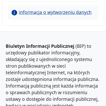
informacja o wytworzeniu danych
Biuletyn Informacji Publicznej
(BIP) to
urzędowy publikator informacyjny,
składający się z ujednoliconego systemu
stron publikowanych w sieci
teleinformatycznej Internet, na których
zostaje udostępniona informacja publiczna.
Informacją publiczną jest każda informacja
o sprawach publicznych w rozumieniu
ustawy o dostępie do informacji publicznej,
będąca w posiadaniu jednostek