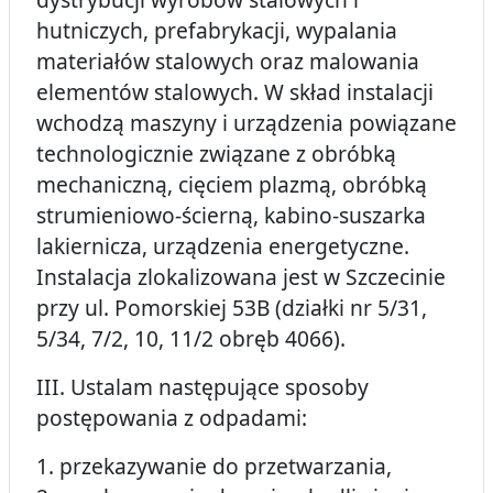
hutniczych, prefabrykacji, wypalania
materiałów stalowych oraz malowania
elementów stalowych. W skład instalacji
wchodzą maszyny i urządzenia powiązane
technologicznie związane z obróbką
mechaniczną, cięciem plazmą, obróbką
strumieniowo-ścierną, kabino-suszarka
lakiernicza, urządzenia energetyczne.
Instalacja zlokalizowana jest w Szczecinie
przy ul. Pomorskiej 53B (działki nr 5/31,
5/34, 7/2, 10, 11/2 obręb 4066).
III. Ustalam następujące sposoby
postępowania z odpadami:
1. przekazywanie do przetwarzania,