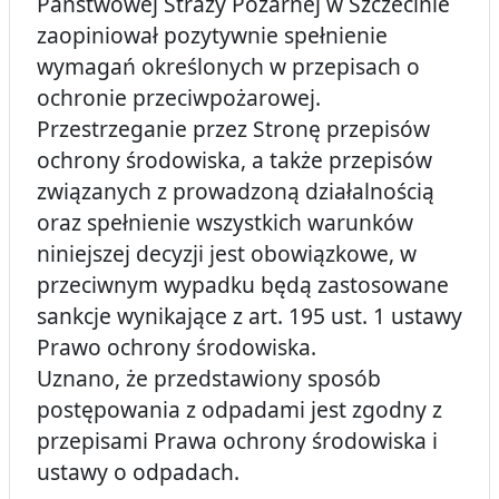
Państwowej Straży Pożarnej w Szczecinie
zaopiniował pozytywnie spełnienie
wymagań określonych w przepisach o
ochronie przeciwpożarowej.
Przestrzeganie przez Stronę przepisów
ochrony środowiska, a także przepisów
związanych z prowadzoną działalnością
oraz spełnienie wszystkich warunków
niniejszej decyzji jest obowiązkowe, w
przeciwnym wypadku będą zastosowane
sankcje wynikające z art. 195 ust. 1 ustawy
Prawo ochrony środowiska.
Uznano, że przedstawiony sposób
postępowania z odpadami jest zgodny z
przepisami Prawa ochrony środowiska i
ustawy o odpadach.