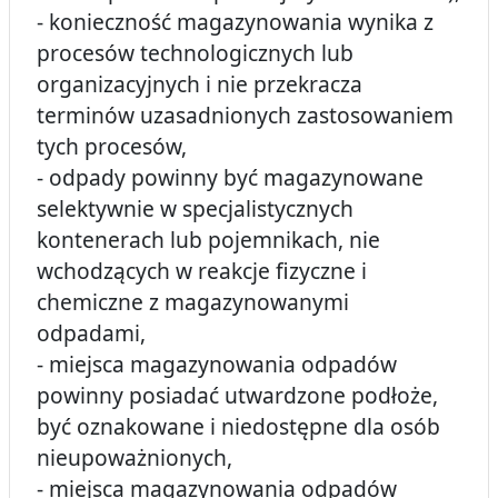
- konieczność magazynowania wynika z
procesów technologicznych lub
organizacyjnych i nie przekracza
terminów uzasadnionych zastosowaniem
tych procesów,
- odpady powinny być magazynowane
selektywnie w specjalistycznych
kontenerach lub pojemnikach, nie
wchodzących w reakcje fizyczne i
chemiczne z magazynowanymi
odpadami,
- miejsca magazynowania odpadów
powinny posiadać utwardzone podłoże,
być oznakowane i niedostępne dla osób
nieupoważnionych,
- miejsca magazynowania odpadów