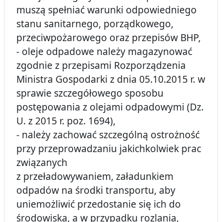
muszą spełniać warunki odpowiedniego
stanu sanitarnego, porządkowego,
przeciwpożarowego oraz przepisów BHP,
- oleje odpadowe należy magazynować
zgodnie z przepisami Rozporządzenia
Ministra Gospodarki z dnia 05.10.2015 r. w
sprawie szczegółowego sposobu
postępowania z olejami odpadowymi (Dz.
U. z 2015 r. poz. 1694),
- należy zachować szczególną ostrożność
przy przeprowadzaniu jakichkolwiek prac
związanych
z przeładowywaniem, załadunkiem
odpadów na środki transportu, aby
uniemożliwić przedostanie się ich do
środowiska, a w przypadku rozlania,