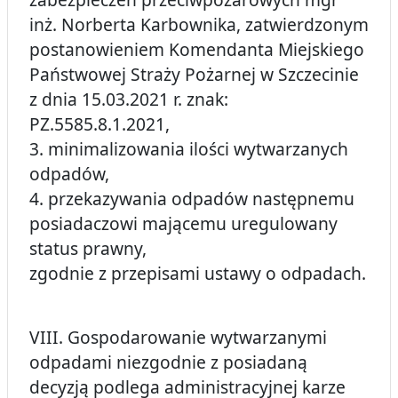
inż. Norberta Karbownika, zatwierdzonym
postanowieniem Komendanta Miejskiego
Państwowej Straży Pożarnej w Szczecinie
z dnia 15.03.2021 r. znak:
PZ.5585.8.1.2021,
3. minimalizowania ilości wytwarzanych
odpadów,
4. przekazywania odpadów następnemu
posiadaczowi mającemu uregulowany
status prawny,
zgodnie z przepisami ustawy o odpadach.
VIII. Gospodarowanie wytwarzanymi
odpadami niezgodnie z posiadaną
decyzją podlega administracyjnej karze