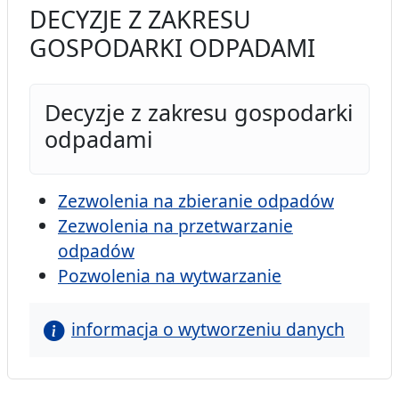
DECYZJE Z ZAKRESU
GOSPODARKI ODPADAMI
Decyzje z zakresu gospodarki
odpadami
Zezwolenia na zbieranie odpadów
Zezwolenia na przetwarzanie
odpadów
Pozwolenia na wytwarzanie
informacja o wytworzeniu danych