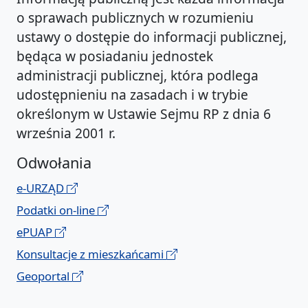
o sprawach publicznych w rozumieniu
ustawy o dostępie do informacji publicznej,
będąca w posiadaniu jednostek
administracji publicznej, która podlega
udostępnieniu na zasadach i w trybie
określonym w Ustawie Sejmu RP z dnia 6
września 2001 r.
Odwołania
e-URZĄD
Podatki on-line
ePUAP
Konsultacje z mieszkańcami
Geoportal