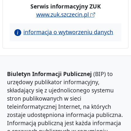
Serwis informacyjny ZUK
www.zuk.szczecin.pl
informacja o wytworzeniu danych
Biuletyn Informacji Publicznej
(BIP) to
urzędowy publikator informacyjny,
składający się z ujednoliconego systemu
stron publikowanych w sieci
teleinformatycznej Internet, na których
zostaje udostępniona informacja publiczna.
Informacją publiczną jest każda informacja