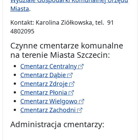
Miasta
.
Kontakt: Karolina Ziółkowska, tel. 91
4802095
Czynne cmentarze komunalne
na terenie Miasta Szczecin:
Cmentarz Centralny
Cmentarz Dąbie
Cmentarz Zdroje
Cmentarz Płonia
Cmentarz Wielgowo
Cmentarz Zachodni
Administracja cmentarzy: