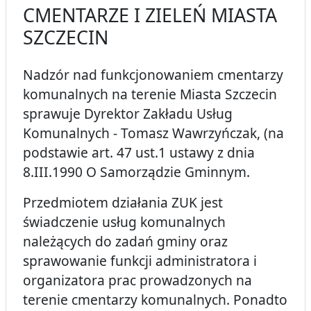
CMENTARZE I ZIELEŃ MIASTA
SZCZECIN
Nadzór nad funkcjonowaniem cmentarzy
komunalnych na terenie Miasta Szczecin
sprawuje Dyrektor Zakładu Usług
Komunalnych - Tomasz Wawrzyńczak, (na
podstawie art. 47 ust.1 ustawy z dnia
8.III.1990 O Samorządzie Gminnym.
Przedmiotem działania ZUK jest
świadczenie usług komunalnych
należących do zadań gminy oraz
sprawowanie funkcji administratora i
organizatora prac prowadzonych na
terenie cmentarzy komunalnych. Ponadto