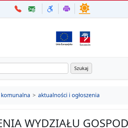
Szukaj
 komunalna
aktualności i ogłoszenia
ENIA WYDZIAŁU GOSPOD