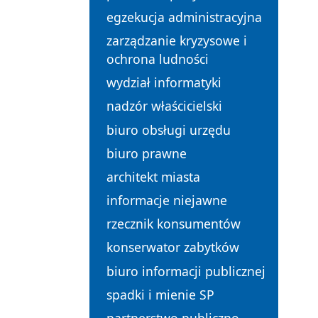
egzekucja administracyjna
zarządzanie kryzysowe i
ochrona ludności
wydział informatyki
nadzór właścicielski
biuro obsługi urzędu
biuro prawne
architekt miasta
informacje niejawne
rzecznik konsumentów
konserwator zabytków
biuro informacji publicznej
spadki i mienie SP