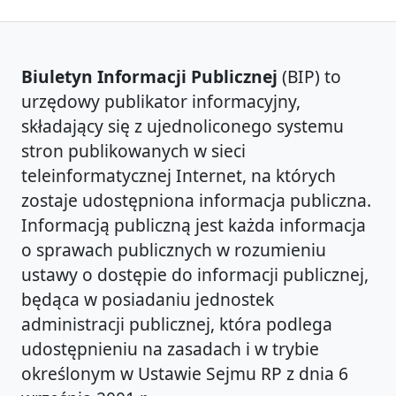
Biuletyn Informacji Publicznej
(BIP) to
urzędowy publikator informacyjny,
składający się z ujednoliconego systemu
stron publikowanych w sieci
teleinformatycznej Internet, na których
zostaje udostępniona informacja publiczna.
Informacją publiczną jest każda informacja
o sprawach publicznych w rozumieniu
ustawy o dostępie do informacji publicznej,
będąca w posiadaniu jednostek
administracji publicznej, która podlega
udostępnieniu na zasadach i w trybie
określonym w Ustawie Sejmu RP z dnia 6