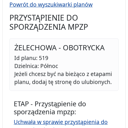
Powrót do wyszukiwarki planów
PRZYSTĄPIENIE DO
SPORZĄDZENIA MPZP
ŻELECHOWA - OBOTRYCKA
Id planu: 519
Dzielnica: Północ
Jeżeli chcesz być na bieżąco z etapami
planu, dodaj tę stronę do ulubionych.
ETAP - Przystąpienie do
sporządzenia mpzp:
Uchwała w sprawie przystąpienia do