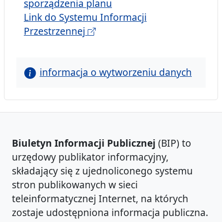
sporządzenia planu
Link do Systemu Informacji
Przestrzennej
informacja o wytworzeniu danych
Biuletyn Informacji Publicznej
(BIP) to
urzędowy publikator informacyjny,
składający się z ujednoliconego systemu
stron publikowanych w sieci
teleinformatycznej Internet, na których
zostaje udostępniona informacja publiczna.