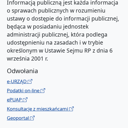
Informacją publiczną jest każda informacja
o sprawach publicznych w rozumieniu
ustawy o dostępie do informacji publicznej,
będąca w posiadaniu jednostek
administracji publicznej, która podlega
udostępnieniu na zasadach i w trybie
określonym w Ustawie Sejmu RP z dnia 6
września 2001 r.
Odwołania
e-URZĄD
Podatki on-line
ePUAP
Konsultacje z mieszkańcami
Geoportal