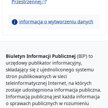
Przestrzennej
informacja o wytworzeniu danych
Biuletyn Informacji Publicznej
(BIP) to
urzędowy publikator informacyjny,
składający się z ujednoliconego systemu
stron publikowanych w sieci
teleinformatycznej Internet, na których
zostaje udostępniona informacja publiczna.
Informacją publiczną jest każda informacja
o sprawach publicznych w rozumieniu