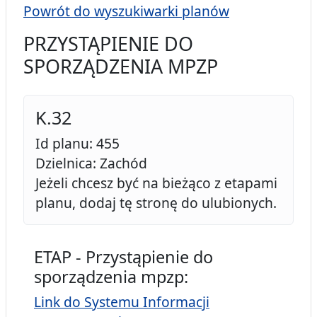
Powrót do wyszukiwarki planów
PRZYSTĄPIENIE DO
SPORZĄDZENIA MPZP
K.32
Id planu: 455
Dzielnica: Zachód
Jeżeli chcesz być na bieżąco z etapami
planu, dodaj tę stronę do ulubionych.
ETAP - Przystąpienie do
sporządzenia mpzp:
Link do Systemu Informacji