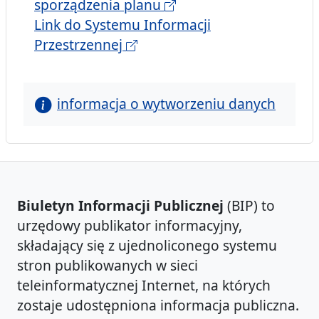
sporządzenia planu
Link do Systemu Informacji
Przestrzennej
informacja o wytworzeniu danych
Biuletyn Informacji Publicznej
(BIP) to
urzędowy publikator informacyjny,
składający się z ujednoliconego systemu
stron publikowanych w sieci
teleinformatycznej Internet, na których
zostaje udostępniona informacja publiczna.