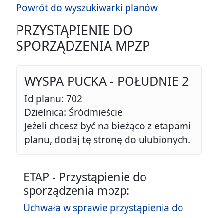
Powrót do wyszukiwarki planów
PRZYSTĄPIENIE DO
SPORZĄDZENIA MPZP
WYSPA PUCKA - POŁUDNIE 2
Id planu: 702
Dzielnica: Śródmieście
Jeżeli chcesz być na bieżąco z etapami
planu, dodaj tę stronę do ulubionych.
ETAP - Przystąpienie do
sporządzenia mpzp:
Uchwała w sprawie przystąpienia do