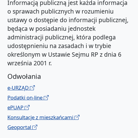
Informacją publiczną jest każda informacja
o sprawach publicznych w rozumieniu
ustawy o dostępie do informacji publicznej,
będąca w posiadaniu jednostek
administracji publicznej, która podlega
udostępnieniu na zasadach i w trybie
określonym w Ustawie Sejmu RP z dnia 6
września 2001 r.
Odwołania
e-URZĄD
Podatki on-line
ePUAP
Konsultacje z mieszkańcami
Geoportal