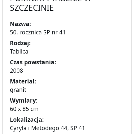
SZCZECINIE
Nazwa:
50. rocznica SP nr 41
Rodzaj:
Tablica
Czas powstania:
2008
Materiał:
granit
Wymiary:
60 x 85 cm
Lokalizacja:
Cyryla i Metodego 44, SP 41