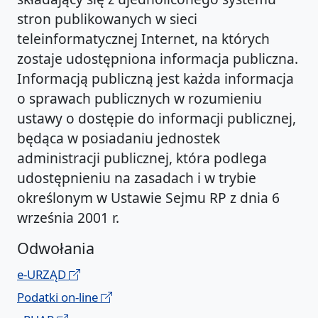
stron publikowanych w sieci
teleinformatycznej Internet, na których
zostaje udostępniona informacja publiczna.
Informacją publiczną jest każda informacja
o sprawach publicznych w rozumieniu
ustawy o dostępie do informacji publicznej,
będąca w posiadaniu jednostek
administracji publicznej, która podlega
udostępnieniu na zasadach i w trybie
określonym w Ustawie Sejmu RP z dnia 6
września 2001 r.
Odwołania
e-URZĄD
Podatki on-line