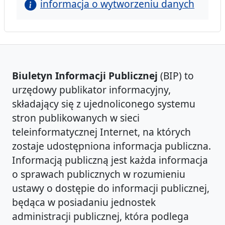
informacja o wytworzeniu danych
Biuletyn Informacji Publicznej
(BIP) to
urzędowy publikator informacyjny,
składający się z ujednoliconego systemu
stron publikowanych w sieci
teleinformatycznej Internet, na których
zostaje udostępniona informacja publiczna.
Informacją publiczną jest każda informacja
o sprawach publicznych w rozumieniu
ustawy o dostępie do informacji publicznej,
będąca w posiadaniu jednostek
administracji publicznej, która podlega