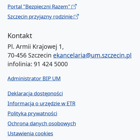
Portal "Bezpieczni Razem"
Szczecin przyjazny rodzinie
Kontakt
Pl. Armii Krajowej 1,
70-456 Szczecin
ekancelaria@um.szczecin.pl
infolinia: 91 424 5000
Administrator BIP UM
Deklaracja dostępności
Informacja o urzędzie w ETR
Polityka prywatności
Ochrona danych osobowych
Ustawienia cookies