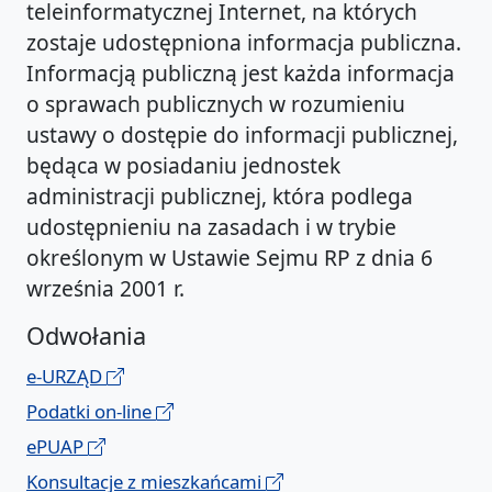
teleinformatycznej Internet, na których
zostaje udostępniona informacja publiczna.
Informacją publiczną jest każda informacja
o sprawach publicznych w rozumieniu
ustawy o dostępie do informacji publicznej,
będąca w posiadaniu jednostek
administracji publicznej, która podlega
udostępnieniu na zasadach i w trybie
określonym w Ustawie Sejmu RP z dnia 6
września 2001 r.
Odwołania
e-URZĄD
Podatki on-line
ePUAP
Konsultacje z mieszkańcami