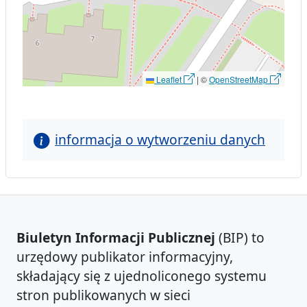
Leaflet
|
©
OpenStreetMap
informacja o wytworzeniu danych
Biuletyn Informacji Publicznej
(BIP) to
urzędowy publikator informacyjny,
składający się z ujednoliconego systemu
stron publikowanych w sieci