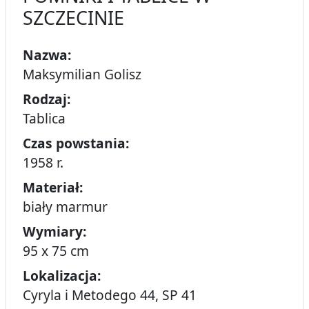
SZCZECINIE
Nazwa:
Maksymilian Golisz
Rodzaj:
Tablica
Czas powstania:
1958 r.
Materiał:
biały marmur
Wymiary:
95 x 75 cm
Lokalizacja:
Cyryla i Metodego 44, SP 41