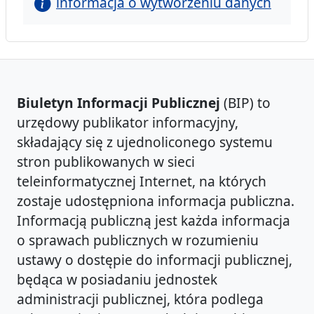
informacja o wytworzeniu danych
Biuletyn Informacji Publicznej
(BIP) to
urzędowy publikator informacyjny,
składający się z ujednoliconego systemu
stron publikowanych w sieci
teleinformatycznej Internet, na których
zostaje udostępniona informacja publiczna.
Informacją publiczną jest każda informacja
o sprawach publicznych w rozumieniu
ustawy o dostępie do informacji publicznej,
będąca w posiadaniu jednostek
administracji publicznej, która podlega