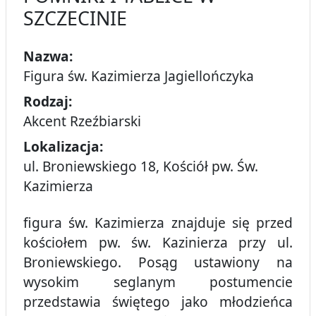
SZCZECINIE
Nazwa:
Figura św. Kazimierza Jagiellończyka
Rodzaj:
Akcent Rzeźbiarski
Lokalizacja:
ul. Broniewskiego 18, Kościół pw. Św.
Kazimierza
figura św. Kazimierza znajduje się przed
kościołem pw. św. Kazinierza przy ul.
Broniewskiego. Posąg ustawiony na
wysokim seglanym postumencie
przedstawia świętego jako młodzieńca