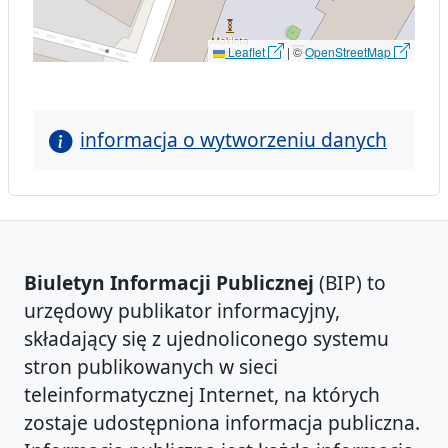
Leaflet
|
©
OpenStreetMap
informacja o wytworzeniu danych
Biuletyn Informacji Publicznej
(BIP) to
urzędowy publikator informacyjny,
składający się z ujednoliconego systemu
stron publikowanych w sieci
teleinformatycznej Internet, na których
zostaje udostępniona informacja publiczna.