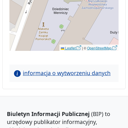
Leaflet
|
©
OpenStreetMap
informacja o wytworzeniu danych
Biuletyn Informacji Publicznej
(BIP) to
urzędowy publikator informacyjny,