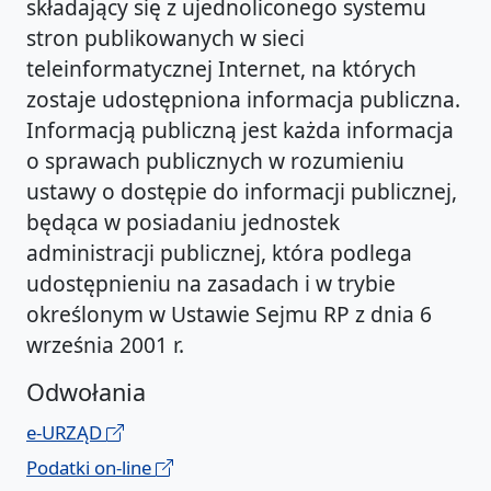
składający się z ujednoliconego systemu
stron publikowanych w sieci
teleinformatycznej Internet, na których
zostaje udostępniona informacja publiczna.
Informacją publiczną jest każda informacja
o sprawach publicznych w rozumieniu
ustawy o dostępie do informacji publicznej,
będąca w posiadaniu jednostek
administracji publicznej, która podlega
udostępnieniu na zasadach i w trybie
określonym w Ustawie Sejmu RP z dnia 6
września 2001 r.
Odwołania
e-URZĄD
Podatki on-line