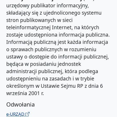
urzędowy publikator informacyjny,
składający się z ujednoliconego systemu
stron publikowanych w sieci
teleinformatycznej Internet, na których
zostaje udostępniona informacja publiczna.
Informacją publiczną jest każda informacja
o sprawach publicznych w rozumieniu
ustawy o dostępie do informacji publicznej,
będąca w posiadaniu jednostek
administracji publicznej, która podlega
udostępnieniu na zasadach i w trybie
określonym w Ustawie Sejmu RP z dnia 6
września 2001 r.
Odwołania
e-URZĄD