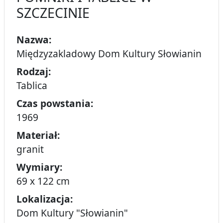
SZCZECINIE
Nazwa:
Międzyzakladowy Dom Kultury Słowianin
Rodzaj:
Tablica
Czas powstania:
1969
Materiał:
granit
Wymiary:
69 x 122 cm
Lokalizacja:
Dom Kultury "Słowianin"