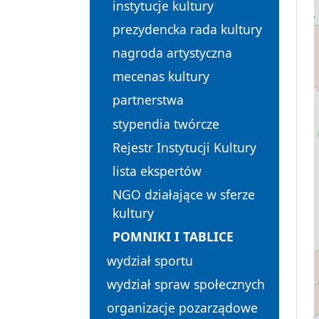
instytucje kultury
prezydencka rada kultury
nagroda artystyczna
mecenas kultury
partnerstwa
stypendia twórcze
Rejestr Instytucji Kultury
lista ekspertów
NGO działające w sferze
kultury
POMNIKI I TABLICE
wydział sportu
wydział spraw społecznych
organizacje pozarządowe