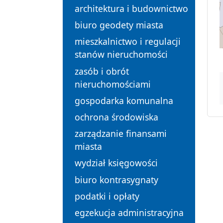
architektura i budownictwo
biuro geodety miasta
mieszkalnictwo i regulacji
stanów nieruchomości
zasób i obrót
nieruchomościami
gospodarka komunalna
ochrona środowiska
zarządzanie finansami
miasta
wydział księgowości
biuro kontrasygnaty
podatki i opłaty
egzekucja administracyjna