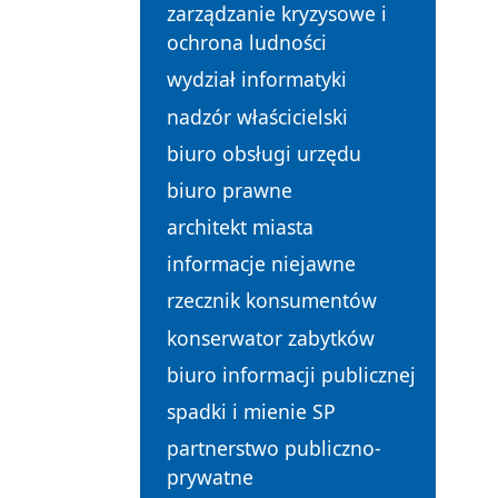
zarządzanie kryzysowe i
ochrona ludności
wydział informatyki
nadzór właścicielski
biuro obsługi urzędu
biuro prawne
architekt miasta
informacje niejawne
rzecznik konsumentów
konserwator zabytków
biuro informacji publicznej
spadki i mienie SP
partnerstwo publiczno-
prywatne