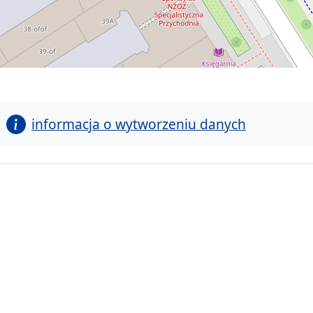
informacja o wytworzeniu danych