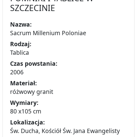
SZCZECINIE
Nazwa:
Sacrum Millenium Poloniae
Rodzaj:
Tablica
Czas powstania:
2006
Materiał:
różwowy granit
Wymiary:
80 x105 cm
Lokalizacja:
Św. Ducha, Kościół Św. Jana Ewangelisty