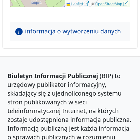
Leaflet
|
©
OpenStreetMap
informacja o wytworzeniu danych
Biuletyn Informacji Publicznej
(BIP) to
urzędowy publikator informacyjny,
składający się z ujednoliconego systemu
stron publikowanych w sieci
teleinformatycznej Internet, na których
zostaje udostępniona informacja publiczna.
Informacją publiczną jest każda informacja
o sprawach publicznych w rozumieniu