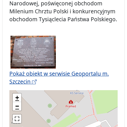
Narodowej, poświęconej obchodom
Milenium Chrztu Polski i konkurencyjnym
obchodom Tysiąclecia Państwa Polskiego.
Pokaż obiekt w serwisie Geoportalu m.
Szczecin
+
−