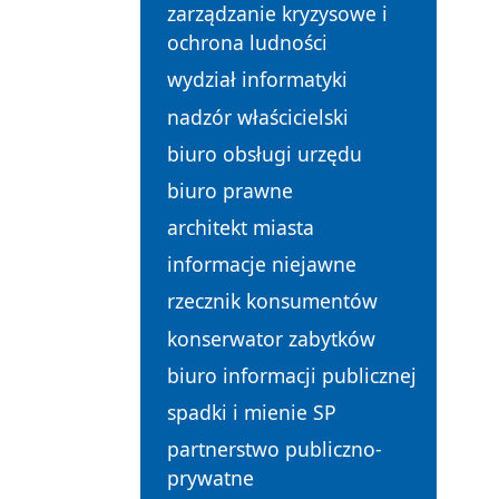
zarządzanie kryzysowe i
ochrona ludności
wydział informatyki
nadzór właścicielski
biuro obsługi urzędu
biuro prawne
architekt miasta
informacje niejawne
rzecznik konsumentów
konserwator zabytków
biuro informacji publicznej
spadki i mienie SP
partnerstwo publiczno-
prywatne