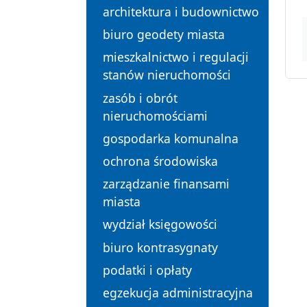
architektura i budownictwo
biuro geodety miasta
mieszkalnictwo i regulacji
stanów nieruchomości
zasób i obrót
nieruchomościami
gospodarka komunalna
ochrona środowiska
zarządzanie finansami
miasta
wydział księgowości
biuro kontrasygnaty
podatki i opłaty
egzekucja administracyjna