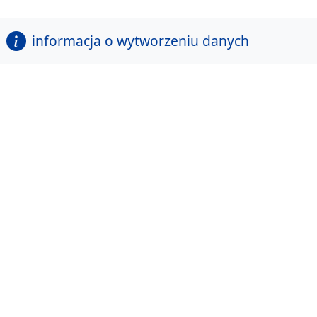
informacja o wytworzeniu danych