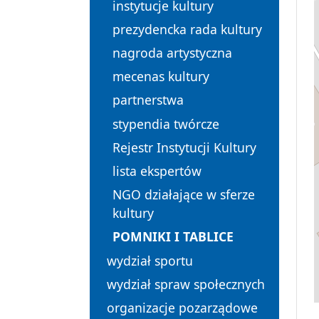
instytucje kultury
prezydencka rada kultury
nagroda artystyczna
mecenas kultury
partnerstwa
stypendia twórcze
Rejestr Instytucji Kultury
lista ekspertów
NGO działające w sferze
kultury
POMNIKI I TABLICE
wydział sportu
wydział spraw społecznych
organizacje pozarządowe