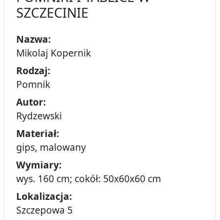
SZCZECINIE
Nazwa:
Mikolaj Kopernik
Rodzaj:
Pomnik
Autor:
Rydzewski
Materiał:
gips, malowany
Wymiary:
wys. 160 cm; cokół: 50x60x60 cm
Lokalizacja:
Szczepowa 5