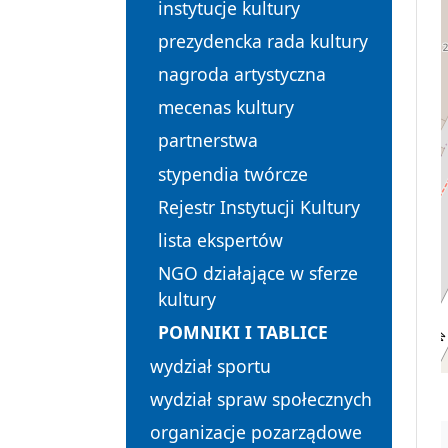
instytucje kultury
prezydencka rada kultury
nagroda artystyczna
mecenas kultury
partnerstwa
stypendia twórcze
Rejestr Instytucji Kultury
lista ekspertów
NGO działające w sferze
kultury
POMNIKI I TABLICE
wydział sportu
wydział spraw społecznych
organizacje pozarządowe