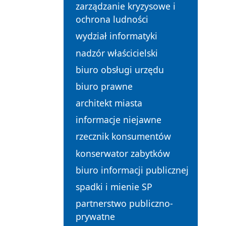
zarządzanie kryzysowe i
ochrona ludności
wydział informatyki
nadzór właścicielski
biuro obsługi urzędu
biuro prawne
architekt miasta
informacje niejawne
rzecznik konsumentów
konserwator zabytków
biuro informacji publicznej
spadki i mienie SP
partnerstwo publiczno-
prywatne