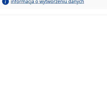
informacja o wytworzeniu danych