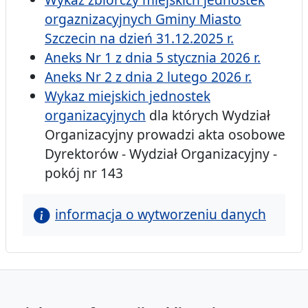
orgaznizacyjnych Gminy Miasto
Szczecin na dzień 31.12.2025 r.
Aneks Nr 1 z dnia 5 stycznia 2026 r.
Aneks Nr 2 z dnia 2 lutego 2026 r.
Wykaz miejskich jednostek
organizacyjnych
dla których Wydział
Organizacyjny prowadzi akta osobowe
Dyrektorów - Wydział Organizacyjny -
pokój nr 143
informacja o wytworzeniu danych