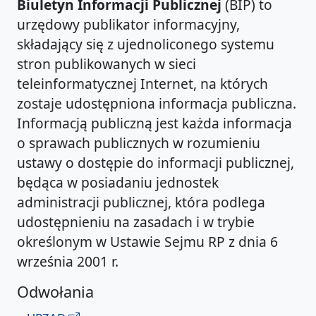
Biuletyn Informacji Publicznej
(BIP) to
urzędowy publikator informacyjny,
składający się z ujednoliconego systemu
stron publikowanych w sieci
teleinformatycznej Internet, na których
zostaje udostępniona informacja publiczna.
Informacją publiczną jest każda informacja
o sprawach publicznych w rozumieniu
ustawy o dostępie do informacji publicznej,
będąca w posiadaniu jednostek
administracji publicznej, która podlega
udostępnieniu na zasadach i w trybie
określonym w Ustawie Sejmu RP z dnia 6
września 2001 r.
Odwołania