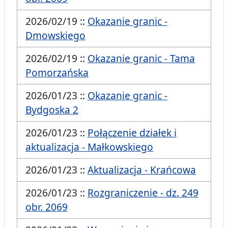
2026/02/19 ::
Okazanie granic -
Dmowskiego
2026/02/19 ::
Okazanie granic - Tama
Pomorzańska
2026/01/23 ::
Okazanie granic -
Bydgoska 2
2026/01/23 ::
Połączenie działek i
aktualizacja - Małkowskiego
2026/01/23 ::
Aktualizacja - Krańcowa
2026/01/23 ::
Rozgraniczenie - dz. 249
obr. 2069