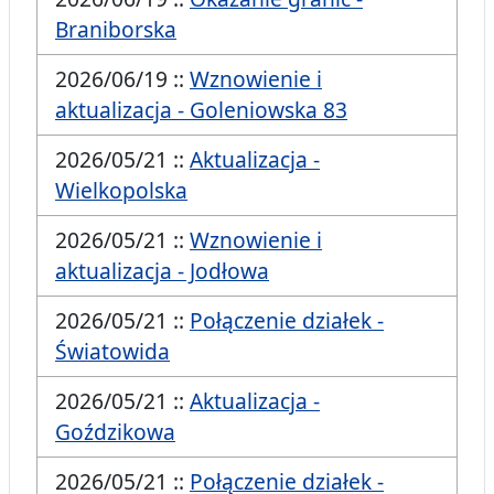
Braniborska
2026/06/19 ::
Wznowienie i
aktualizacja - Goleniowska 83
2026/05/21 ::
Aktualizacja -
Wielkopolska
2026/05/21 ::
Wznowienie i
aktualizacja - Jodłowa
2026/05/21 ::
Połączenie działek -
Światowida
2026/05/21 ::
Aktualizacja -
Goździkowa
2026/05/21 ::
Połączenie działek -