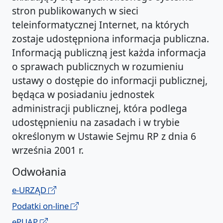
stron publikowanych w sieci
teleinformatycznej Internet, na których
zostaje udostępniona informacja publiczna.
Informacją publiczną jest każda informacja
o sprawach publicznych w rozumieniu
ustawy o dostępie do informacji publicznej,
będąca w posiadaniu jednostek
administracji publicznej, która podlega
udostępnieniu na zasadach i w trybie
określonym w Ustawie Sejmu RP z dnia 6
września 2001 r.
Odwołania
e-URZĄD
Podatki on-line
ePUAP