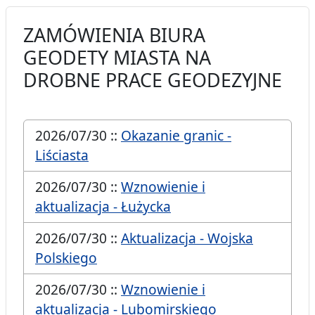
ZAMÓWIENIA BIURA
GEODETY MIASTA NA
DROBNE PRACE GEODEZYJNE
2026/07/30 ::
Okazanie granic -
Liściasta
2026/07/30 ::
Wznowienie i
aktualizacja - Łużycka
2026/07/30 ::
Aktualizacja - Wojska
Polskiego
2026/07/30 ::
Wznowienie i
aktualizacja - Lubomirskiego