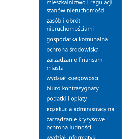
mieszkalnictwo i regulacji
stanów nieruchomości
zasób i obrót
nieruchomościami
gospodarka komunalna
ochrona środowiska
zarządzanie finansami
miasta
wydział księgowości
biuro kontrasygnaty
podatki i opłaty
egzekucja administracyjna
zarządzanie kryzysowe i
ochrona ludności
wydział informatyki