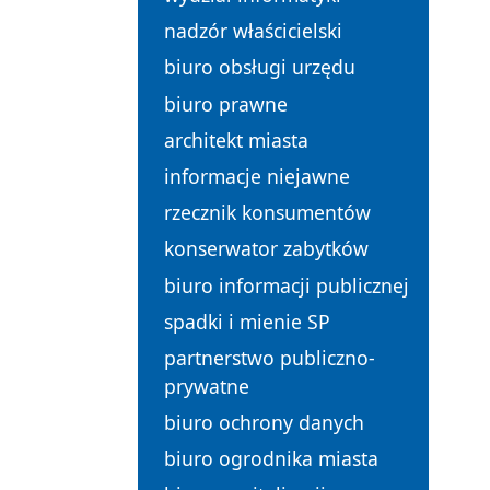
nadzór właścicielski
biuro obsługi urzędu
biuro prawne
architekt miasta
informacje niejawne
rzecznik konsumentów
konserwator zabytków
biuro informacji publicznej
spadki i mienie SP
partnerstwo publiczno-
prywatne
biuro ochrony danych
biuro ogrodnika miasta