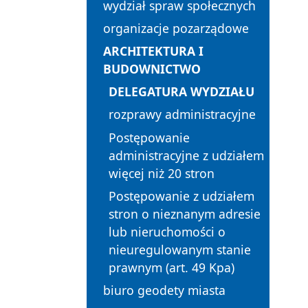
wydział spraw społecznych
organizacje pozarządowe
ARCHITEKTURA I
BUDOWNICTWO
DELEGATURA WYDZIAŁU
rozprawy administracyjne
Postępowanie
administracyjne z udziałem
więcej niż 20 stron
Postępowanie z udziałem
stron o nieznanym adresie
lub nieruchomości o
nieuregulowanym stanie
prawnym (art. 49 Kpa)
biuro geodety miasta