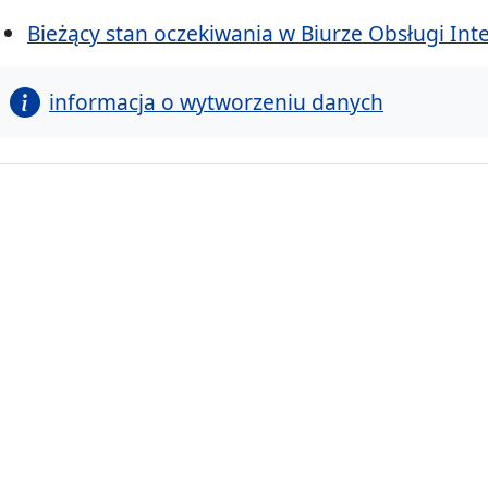
Bieżący stan oczekiwania w Biurze Obsługi In
informacja o wytworzeniu danych