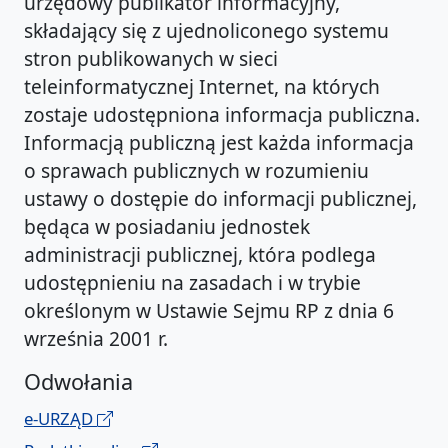
urzędowy publikator informacyjny,
składający się z ujednoliconego systemu
stron publikowanych w sieci
teleinformatycznej Internet, na których
zostaje udostępniona informacja publiczna.
Informacją publiczną jest każda informacja
o sprawach publicznych w rozumieniu
ustawy o dostępie do informacji publicznej,
będąca w posiadaniu jednostek
administracji publicznej, która podlega
udostępnieniu na zasadach i w trybie
określonym w Ustawie Sejmu RP z dnia 6
września 2001 r.
Odwołania
e-URZĄD