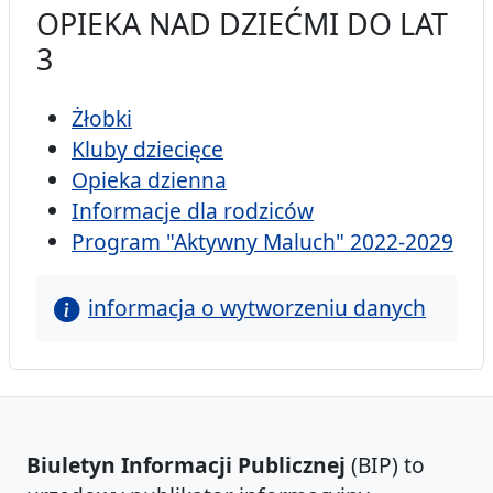
OPIEKA NAD DZIEĆMI DO LAT
3
Żłobki
Kluby dziecięce
Opieka dzienna
Informacje dla rodziców
Program "Aktywny Maluch" 2022-2029
informacja o wytworzeniu danych
Biuletyn Informacji Publicznej
(BIP) to