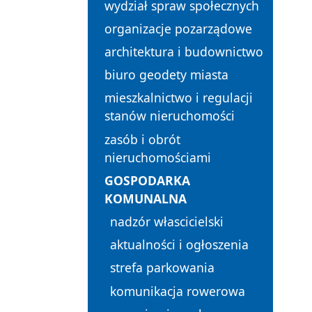
wydział spraw społecznych
organizacje pozarządowe
architektura i budownictwo
biuro geodety miasta
mieszkalnictwo i regulacji
stanów nieruchomości
zasób i obrót
nieruchomościami
GOSPODARKA
KOMUNALNA
nadzór włascicielski
aktualności i ogłoszenia
strefa parkowania
komunikacja rowerowa