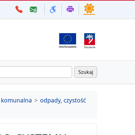
Szukaj
 komunalna
odpady, czystość