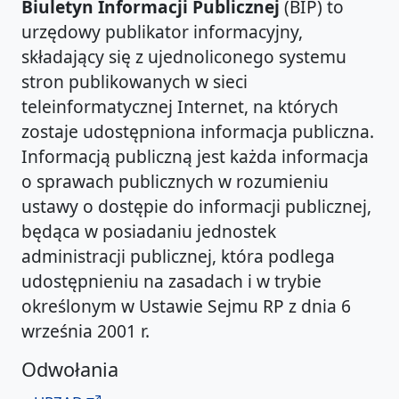
Biuletyn Informacji Publicznej
(BIP) to
urzędowy publikator informacyjny,
składający się z ujednoliconego systemu
stron publikowanych w sieci
teleinformatycznej Internet, na których
zostaje udostępniona informacja publiczna.
Informacją publiczną jest każda informacja
o sprawach publicznych w rozumieniu
ustawy o dostępie do informacji publicznej,
będąca w posiadaniu jednostek
administracji publicznej, która podlega
udostępnieniu na zasadach i w trybie
określonym w Ustawie Sejmu RP z dnia 6
września 2001 r.
Odwołania