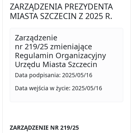
ZARZĄDZENIA PREZYDENTA
MIASTA SZCZECIN Z 2025 R.
Zarządzenie
nr 219/25 zmieniające
Regulamin Organizacyjny
Urzędu Miasta Szczecin
Data podpisania: 2025/05/16
Data wejścia w życie: 2025/05/16
ZARZĄDZENIE NR 219/25