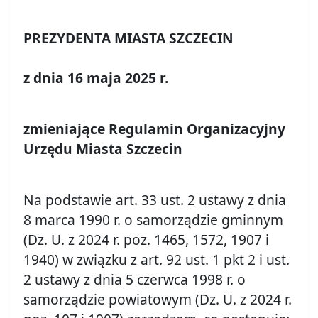
PREZYDENTA MIASTA SZCZECIN
z dnia 16 maja 2025 r.
zmieniające Regulamin Organizacyjny
Urzędu Miasta Szczecin
Na podstawie art. 33 ust. 2 ustawy z dnia
8 marca 1990 r. o samorządzie gminnym
(Dz. U. z 2024 r. poz. 1465, 1572, 1907 i
1940) w związku z art. 92 ust. 1 pkt 2 i ust.
2 ustawy z dnia 5 czerwca 1998 r. o
samorządzie powiatowym (Dz. U. z 2024 r.