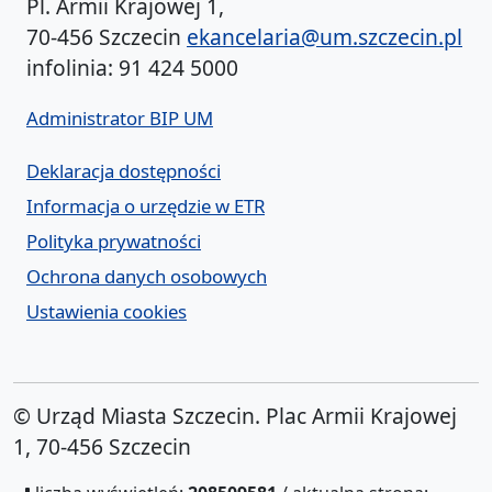
Pl. Armii Krajowej 1,
70-456 Szczecin
ekancelaria@um.szczecin.pl
infolinia: 91 424 5000
Administrator BIP UM
Deklaracja dostępności
Informacja o urzędzie w ETR
Polityka prywatności
Ochrona danych osobowych
Ustawienia cookies
© Urząd Miasta Szczecin. Plac Armii Krajowej
1, 70-456 Szczecin