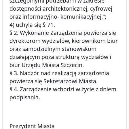
szczególnymi potrzebami w zakresie
dostępności architektonicznej, cyfrowej
oraz informacyjno- komunikacyjnej.”;
4) uchyla się § 71.
§ 2. Wykonanie Zarządzenia powierza się
dyrektorom wydziałów, kierownikom biur
oraz samodzielnym stanowiskom
działającym poza strukturą wydziałów i
biur Urzędu Miasta Szczecin.
§ 3. Nadzór nad realizacją zarządzenia
powierza się Sekretarzowi Miasta.
§ 4. Zarządzenie wchodzi w życie z dniem
podpisania.
Prezydent Miasta