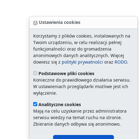
Ustawienia cookies
Korzystamy z plików cookies, instalowanych na
Twoim urządzeniu, w celu realizacji pełnej
funkcjonalności oraz do gromadzenia
anonimowych danych analitycznych. Więcej
dowiesz się z
polityki prywatności
oraz
RODO
.
Podstawowe pliki cookies
Konieczne do prawidłowego działania serwisu.
W ustawieniach przeglądarki możliwe jest ich
wyłączenie.
Analityczne cookies
Mają na celu uzyskanie przez administratora
serwisu wiedzy na temat ruchu na stronie.
Zbieranie danych odbywa się anonimowo.