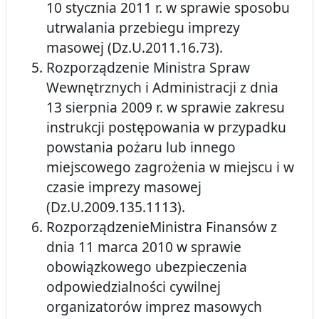
10 stycznia 2011 r. w sprawie sposobu
utrwalania przebiegu imprezy
masowej (Dz.U.2011.16.73).
Rozporządzenie Ministra Spraw
Wewnętrznych i Administracji z dnia
13 sierpnia 2009 r. w sprawie zakresu
instrukcji postępowania w przypadku
powstania pożaru lub innego
miejscowego zagrożenia w miejscu i w
czasie imprezy masowej
(Dz.U.2009.135.1113).
RozporządzenieMinistra Finansów z
dnia 11 marca 2010 w sprawie
obowiązkowego ubezpieczenia
odpowiedzialności cywilnej
organizatorów imprez masowych