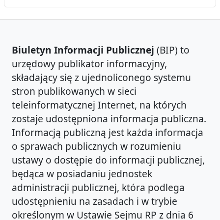
Biuletyn Informacji Publicznej
(BIP) to
urzędowy publikator informacyjny,
składający się z ujednoliconego systemu
stron publikowanych w sieci
teleinformatycznej Internet, na których
zostaje udostępniona informacja publiczna.
Informacją publiczną jest każda informacja
o sprawach publicznych w rozumieniu
ustawy o dostępie do informacji publicznej,
będąca w posiadaniu jednostek
administracji publicznej, która podlega
udostępnieniu na zasadach i w trybie
określonym w Ustawie Sejmu RP z dnia 6