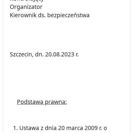
Organizator
Kierownik ds. bezpieczeństwa
Szczecin, dn. 20.08.2023 r.
Podstawa prawna:
Ustawa z dnia 20 marca 2009 r. o