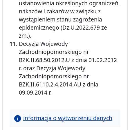
ustanowienia określonych ograniczeń,
nakazów i zakazów w związku z
wystąpieniem stanu zagrożenia
epidemicznego (Dz.U.2022.679 ze
zm.).
Decyzja Wojewody
Zachodniopomorskiego nr
BZK.II.68.50.2012.U z dnia 01.02.2012
r. oraz Decyzja Wojewody
Zachodniopomorskiego nr
BZK.II.6110.2.4.2014.AU z dnia
09.09.2014 r.
informacja o wytworzeniu danych