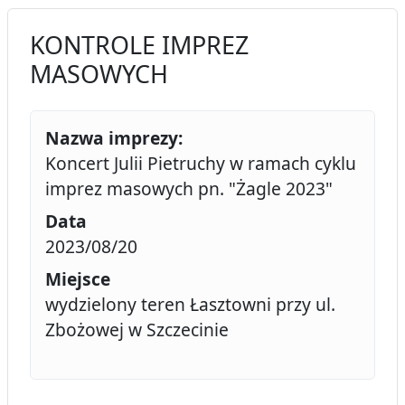
KONTROLE IMPREZ
MASOWYCH
Nazwa imprezy:
Koncert Julii Pietruchy w ramach cyklu
imprez masowych pn. "Żagle 2023"
Data
2023/08/20
Miejsce
wydzielony teren Łasztowni przy ul.
Zbożowej w Szczecinie