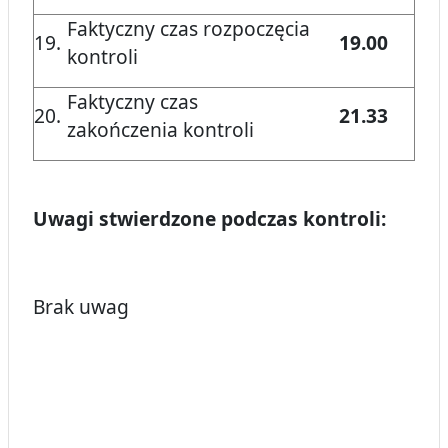
Faktyczny czas rozpoczęcia
19.
19.00
kontroli
Faktyczny czas
20.
21.33
zakończenia kontroli
Uwagi stwierdzone podczas kontroli:
Brak uwag