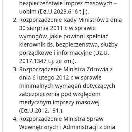
bezpieczeństwie imprez masowych –
uobim (Dz.U.2023.616 t.j.).
Rozporządzenie Rady Ministrów z dnia
30 sierpnia 2011 r. w sprawie
wymogów, jakie powinni spełniać
kierownik ds. bezpieczeństwa, służby
porządkowe i informacyjne (Dz.U.
2017.1347 t.j. ze zm.).
Rozporządzenie Ministra Zdrowia z
dnia 6 lutego 2012 r. w sprawie
minimalnych wymagań dotyczących
zabezpieczenia pod względem
medycznym imprezy masowej
(Dz.U.2012.181.).
Rozporządzenie Ministra Spraw
Wewnętrznych i Administracji z dnia