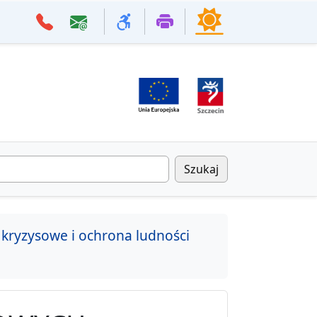
Szukaj
 kryzysowe i ochrona ludności