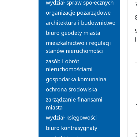
wydział spraw społecznych
organizacje pozarządowe
architektura i budownictwo
biuro geodety miasta
mieszkalnictwo i regulacji
stanów nieruchomości
zasób i obrót
nieruchomościami
gospodarka komunalna
ochrona środowiska
zarządzanie finansami
miasta
wydział księgowości
biuro kontrasygnaty