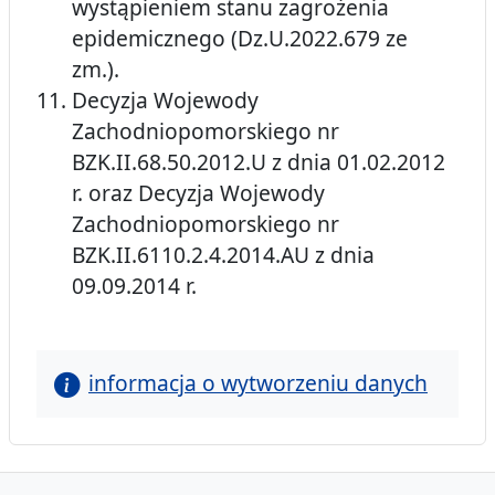
wystąpieniem stanu zagrożenia
epidemicznego (Dz.U.2022.679 ze
zm.).
Decyzja Wojewody
Zachodniopomorskiego nr
BZK.II.68.50.2012.U z dnia 01.02.2012
r. oraz Decyzja Wojewody
Zachodniopomorskiego nr
BZK.II.6110.2.4.2014.AU z dnia
09.09.2014 r.
informacja o wytworzeniu danych