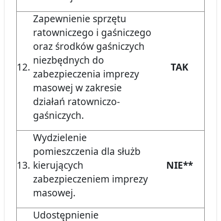
Zapewnienie sprzętu
ratowniczego i gaśniczego
oraz środków gaśniczych
niezbędnych do
12.
TAK
zabezpieczenia imprezy
masowej w zakresie
działań ratowniczo-
gaśniczych.
Wydzielenie
pomieszczenia dla służb
13.
kierujących
NIE**
zabezpieczeniem imprezy
masowej.
Udostępnienie