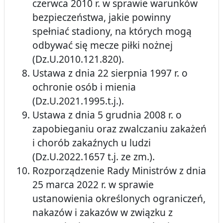
czerwca 2010 r. w sprawie warunków
bezpieczeństwa, jakie powinny
spełniać stadiony, na których mogą
odbywać się mecze piłki nożnej
(Dz.U.2010.121.820).
Ustawa z dnia 22 sierpnia 1997 r. o
ochronie osób i mienia
(Dz.U.2021.1995.t.j.).
Ustawa z dnia 5 grudnia 2008 r. o
zapobieganiu oraz zwalczaniu zakażeń
i chorób zakaźnych u ludzi
(Dz.U.2022.1657 t.j. ze zm.).
Rozporządzenie Rady Ministrów z dnia
25 marca 2022 r. w sprawie
ustanowienia określonych ograniczeń,
nakazów i zakazów w związku z