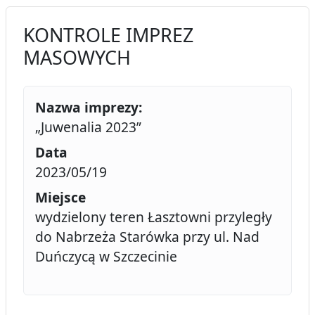
KONTROLE IMPREZ
MASOWYCH
Nazwa imprezy:
„Juwenalia 2023”
Data
2023/05/19
Miejsce
wydzielony teren Łasztowni przyległy
do Nabrzeża Starówka przy ul. Nad
Duńczycą w Szczecinie