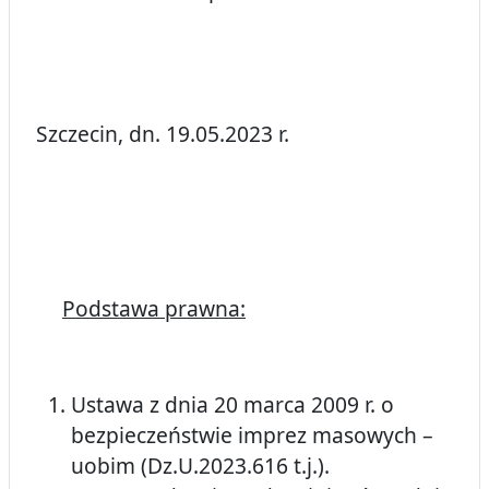
Szczecin, dn. 19.05.2023 r.
Podstawa prawna:
Ustawa z dnia 20 marca 2009 r. o
bezpieczeństwie imprez masowych –
uobim (Dz.U.2023.616 t.j.).