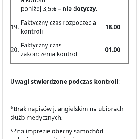
poniżej 3,5% –
nie dotyczy.
Faktyczny czas rozpoczęcia
19.
18.00
kontroli
Faktyczny czas
20.
01.00
zakończenia kontroli
Uwagi stwierdzone podczas kontroli:
*Brak napisów j. angielskim na ubiorach
służb medycznych.
**na imprezie obecny samochód