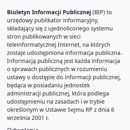
Biuletyn Informacji Publicznej
(BIP) to
urzędowy publikator informacyjny,
składający się z ujednoliconego systemu
stron publikowanych w sieci
teleinformatycznej Internet, na których
zostaje udostępniona informacja publiczna.
Informacją publiczną jest każda informacja
o sprawach publicznych w rozumieniu
ustawy o dostępie do informacji publicznej,
będąca w posiadaniu jednostek
administracji publicznej, która podlega
udostępnieniu na zasadach i w trybie
określonym w Ustawie Sejmu RP z dnia 6
września 2001 r.