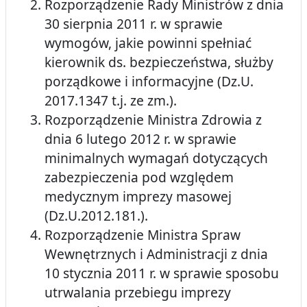
Rozporządzenie Rady Ministrów z dnia
30 sierpnia 2011 r. w sprawie
wymogów, jakie powinni spełniać
kierownik ds. bezpieczeństwa, służby
porządkowe i informacyjne (Dz.U.
2017.1347 t.j. ze zm.).
Rozporządzenie Ministra Zdrowia z
dnia 6 lutego 2012 r. w sprawie
minimalnych wymagań dotyczących
zabezpieczenia pod względem
medycznym imprezy masowej
(Dz.U.2012.181.).
Rozporządzenie Ministra Spraw
Wewnętrznych i Administracji z dnia
10 stycznia 2011 r. w sprawie sposobu
utrwalania przebiegu imprezy