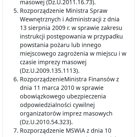
masowej (Dz.U.2011.16.73).
Rozporządzenie Ministra Spraw
Wewnętrznych i Administracji z dnia
13 sierpnia 2009 r. w sprawie zakresu
instrukcji postępowania w przypadku
powstania pożaru lub innego
miejscowego zagrożenia w miejscu i w
czasie imprezy masowej
(Dz.U.2009.135.1113).
RozporządzenieMinistra Finansów z
dnia 11 marca 2010 w sprawie
obowiązkowego ubezpieczenia
odpowiedzialności cywilnej
organizatorów imprez masowych
(Dz.U.2010.54.323).
Rozporządzenie MSWiA z dnia 10