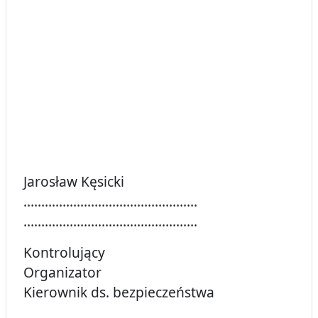
Jarosław Kęsicki
………………………………………….
………………………………………….
Kontrolujący
Organizator
Kierownik ds. bezpieczeństwa