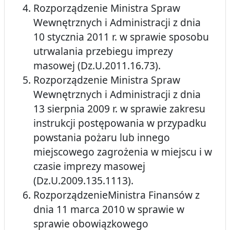
Rozporządzenie Ministra Spraw
Wewnętrznych i Administracji z dnia
10 stycznia 2011 r. w sprawie sposobu
utrwalania przebiegu imprezy
masowej (Dz.U.2011.16.73).
Rozporządzenie Ministra Spraw
Wewnętrznych i Administracji z dnia
13 sierpnia 2009 r. w sprawie zakresu
instrukcji postępowania w przypadku
powstania pożaru lub innego
miejscowego zagrożenia w miejscu i w
czasie imprezy masowej
(Dz.U.2009.135.1113).
RozporządzenieMinistra Finansów z
dnia 11 marca 2010 w sprawie w
sprawie obowiązkowego