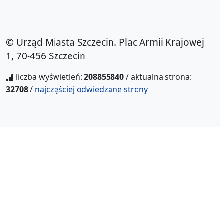
© Urząd Miasta Szczecin. Plac Armii Krajowej
1, 70-456 Szczecin
liczba wyświetleń:
208855840
/ aktualna strona:
32708
/
najczęściej odwiedzane strony