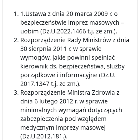
1.Ustawa z dnia 20 marca 2009 r. o
bezpieczeństwie imprez masowych –
uobim (Dz.U.2022.1466 t.j. ze zm.).
Rozporządzenie Rady Ministrów z dnia
30 sierpnia 2011 r. w sprawie
wymogów, jakie powinni spełniać
kierownik ds. bezpieczeństwa, służby
porządkowe i informacyjne (Dz.U.
2017.1347 t.j. ze zm.).
Rozporządzenie Ministra Zdrowia z
dnia 6 lutego 2012 r. w sprawie
minimalnych wymagań dotyczących
zabezpieczenia pod względem
medycznym imprezy masowej
(Dz.U.2012.181.).