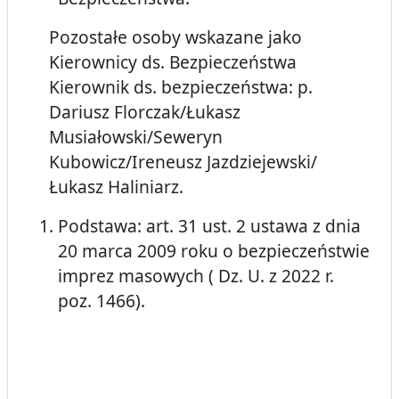
Pozostałe osoby wskazane jako
Kierownicy ds. Bezpieczeństwa
Kierownik ds. bezpieczeństwa: p.
Dariusz Florczak/Łukasz
Musiałowski/Seweryn
Kubowicz/Ireneusz Jazdziejewski/
Łukasz Haliniarz.
Podstawa: art. 31 ust. 2 ustawa z dnia
20 marca 2009 roku o bezpieczeństwie
imprez masowych ( Dz. U. z 2022 r.
poz. 1466).