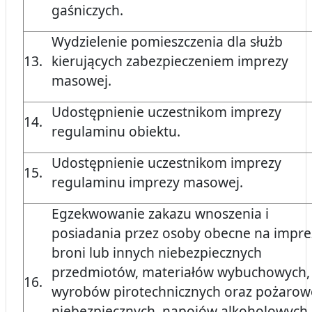
gaśniczych.
Wydzielenie pomieszczenia dla służb
13.
kierujących zabezpieczeniem imprezy
masowej.
Udostępnienie uczestnikom imprezy
14.
regulaminu obiektu.
Udostępnienie uczestnikom imprezy
15.
regulaminu imprezy masowej.
Egzekwowanie zakazu wnoszenia i
posiadania przez osoby obecne na impre
broni lub innych niebezpiecznych
przedmiotów, materiałów wybuchowych,
16.
wyrobów pirotechnicznych oraz pożarow
niebezpiecznych, napojów alkoholowych,