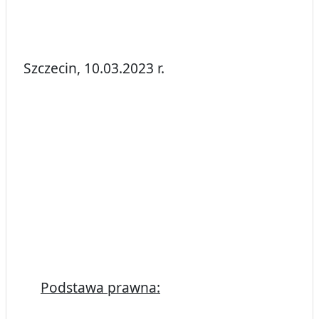
Szczecin, 10.03.2023 r.
Podstawa prawna: