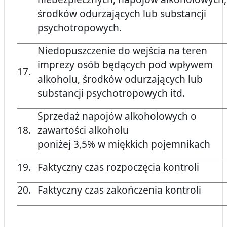
środków odurzających lub substancji
psychotropowych.
Niedopuszczenie do wejścia na teren
imprezy osób będących pod wpływem
17.
alkoholu, środków odurzających lub
substancji psychotropowych itd.
Sprzedaż napojów alkoholowych o
18.
zawartości alkoholu
poniżej 3,5% w miękkich pojemnikach
19.
Faktyczny czas rozpoczęcia kontroli
20.
Faktyczny czas zakończenia kontroli