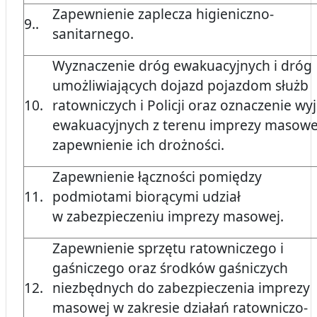
Zapewnienie zaplecza higieniczno-
9..
sanitarnego.
Wyznaczenie dróg ewakuacyjnych i dróg
umożliwiających dojazd pojazdom służb
10.
ratowniczych i Policji oraz oznaczenie wyj
ewakuacyjnych z terenu imprezy masowej
zapewnienie ich drożności.
Zapewnienie łączności pomiędzy
11.
podmiotami biorącymi udział
w zabezpieczeniu imprezy masowej.
Zapewnienie sprzętu ratowniczego i
gaśniczego oraz środków gaśniczych
12.
niezbędnych do zabezpieczenia imprezy
masowej w zakresie działań ratowniczo-