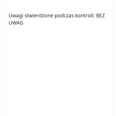
Uwagi stwierdzone podczas kontroli: BEZ
UWAG