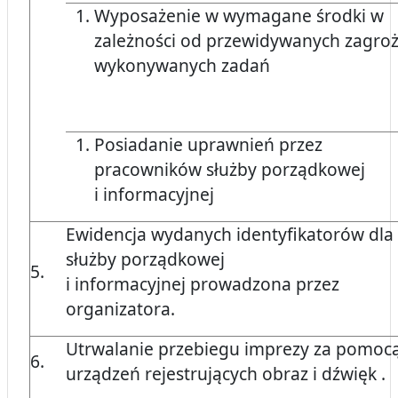
Wyposażenie w wymagane środki w
zależności od przewidywanych zagroż
wykonywanych zadań
Posiadanie uprawnień przez
pracowników służby porządkowej
i informacyjnej
Ewidencja wydanych identyfikatorów dla
służby porządkowej
5.
i informacyjnej prowadzona przez
organizatora.
Utrwalanie przebiegu imprezy za pomoc
6.
urządzeń rejestrujących obraz i dźwięk .