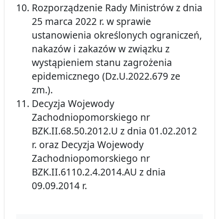
Rozporządzenie Rady Ministrów z dnia
25 marca 2022 r. w sprawie
ustanowienia określonych ograniczeń,
nakazów i zakazów w związku z
wystąpieniem stanu zagrożenia
epidemicznego (Dz.U.2022.679 ze
zm.).
Decyzja Wojewody
Zachodniopomorskiego nr
BZK.II.68.50.2012.U z dnia 01.02.2012
r. oraz Decyzja Wojewody
Zachodniopomorskiego nr
BZK.II.6110.2.4.2014.AU z dnia
09.09.2014 r.