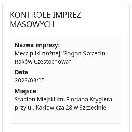
KONTROLE IMPREZ
MASOWYCH
Nazwa imprezy:
Mecz piłki nożnej "Pogoń Szczecin -
Raków Częstochowa"
Data
2023/03/05
Miejsce
Stadion Miejski im. Floriana Krygiera
przy ul. Karłowicza 28 w Szczecinie