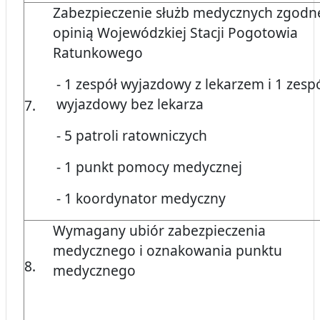
Zabezpieczenie służb medycznych zgodn
opinią Wojewódzkiej Stacji Pogotowia
Ratunkowego
- 1 zespół wyjazdowy z lekarzem i 1 zesp
wyjazdowy bez lekarza
7.
- 5 patroli ratowniczych
- 1 punkt pomocy medycznej
- 1 koordynator medyczny
Wymagany ubiór zabezpieczenia
medycznego i oznakowania punktu
8.
medycznego