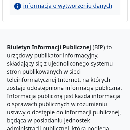
informacja o wytworzeniu danych
Biuletyn Informacji Publicznej
(BIP) to
urzędowy publikator informacyjny,
składający się z ujednoliconego systemu
stron publikowanych w sieci
teleinformatycznej Internet, na których
zostaje udostępniona informacja publiczna.
Informacją publiczną jest każda informacja
o sprawach publicznych w rozumieniu
ustawy o dostępie do informacji publicznej,
będąca w posiadaniu jednostek
administracji publicznej, która podlega