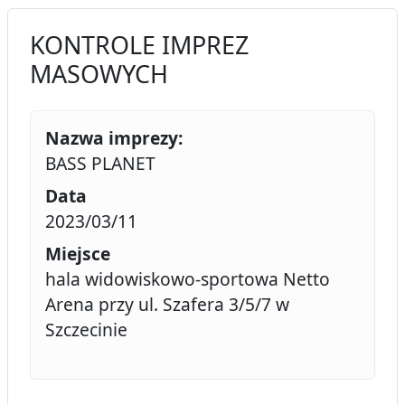
KONTROLE IMPREZ
MASOWYCH
Nazwa imprezy:
BASS PLANET
Data
2023/03/11
Miejsce
hala widowiskowo-sportowa Netto
Arena przy ul. Szafera 3/5/7 w
Szczecinie