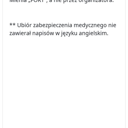
** Ubiór zabezpieczenia medycznego nie
zawierał napisów w języku angielskim.