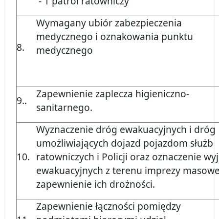
- 1 patrol ratowniczy
Wymagany ubiór zabezpieczenia
medycznego i oznakowania punktu
8.
medycznego
Zapewnienie zaplecza higieniczno-
9..
sanitarnego.
Wyznaczenie dróg ewakuacyjnych i dróg
umożliwiających dojazd pojazdom służb
10.
ratowniczych i Policji oraz oznaczenie wyj
ewakuacyjnych z terenu imprezy masowej
zapewnienie ich drożności.
Zapewnienie łączności pomiędzy