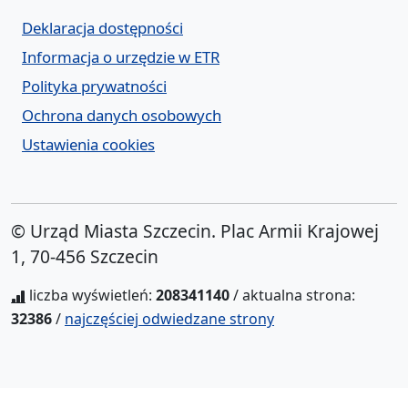
Deklaracja dostępności
Informacja o urzędzie w ETR
Polityka prywatności
Ochrona danych osobowych
Ustawienia cookies
© Urząd Miasta Szczecin. Plac Armii Krajowej
1, 70-456 Szczecin
liczba wyświetleń:
208341140
/ aktualna strona:
32386
/
najczęściej odwiedzane strony