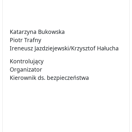
Katarzyna Bukowska
Piotr Trafny
Ireneusz Jazdziejewski/Krzysztof Hałucha
Kontrolujący
Organizator
Kierownik ds. bezpieczeństwa