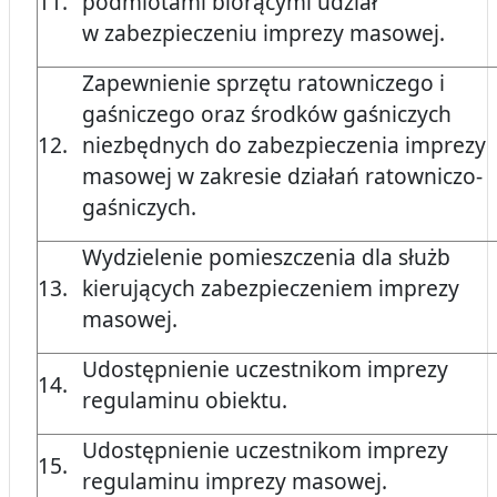
11.
podmiotami biorącymi udział
w zabezpieczeniu imprezy masowej.
Zapewnienie sprzętu ratowniczego i
gaśniczego oraz środków gaśniczych
12.
niezbędnych do zabezpieczenia imprezy
masowej w zakresie działań ratowniczo-
gaśniczych.
Wydzielenie pomieszczenia dla służb
13.
kierujących zabezpieczeniem imprezy
masowej.
Udostępnienie uczestnikom imprezy
14.
regulaminu obiektu.
Udostępnienie uczestnikom imprezy
15.
regulaminu imprezy masowej.