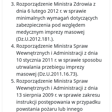
Rozporządzenie Ministra Zdrowia z
dnia 6 lutego 2012 r. w sprawie
minimalnych wymagań dotyczących
zabezpieczenia pod względem
medycznym imprezy masowej
(Dz.U.2012.181.).
Rozporządzenie Ministra Spraw
Wewnętrznych i Administracji z dnia
10 stycznia 2011 r. w sprawie sposobu
utrwalania przebiegu imprezy
masowej (Dz.U.2011.16.73).
Rozporządzenie Ministra Spraw
Wewnętrznych i Administracji z dnia
13 sierpnia 2009 r. w sprawie zakresu
instrukcji postępowania w przypadku
powstania pożaru lub innego