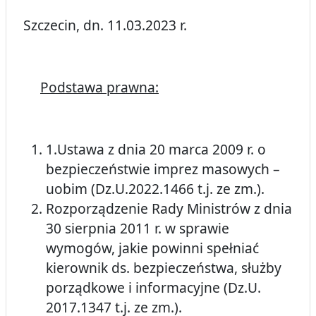
Szczecin, dn. 11.03.2023 r.
Podstawa prawna:
1.Ustawa z dnia 20 marca 2009 r. o
bezpieczeństwie imprez masowych –
uobim (Dz.U.2022.1466 t.j. ze zm.).
Rozporządzenie Rady Ministrów z dnia
30 sierpnia 2011 r. w sprawie
wymogów, jakie powinni spełniać
kierownik ds. bezpieczeństwa, służby
porządkowe i informacyjne (Dz.U.
2017.1347 t.j. ze zm.).