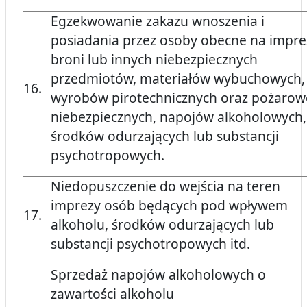
Egzekwowanie zakazu wnoszenia i
posiadania przez osoby obecne na impre
broni lub innych niebezpiecznych
przedmiotów, materiałów wybuchowych,
16.
wyrobów pirotechnicznych oraz pożarow
niebezpiecznych, napojów alkoholowych,
środków odurzających lub substancji
psychotropowych.
Niedopuszczenie do wejścia na teren
imprezy osób będących pod wpływem
17.
alkoholu, środków odurzających lub
substancji psychotropowych itd.
Sprzedaż napojów alkoholowych o
zawartości alkoholu