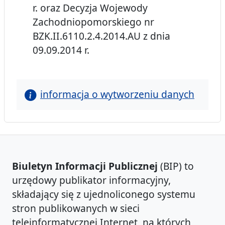
r. oraz Decyzja Wojewody
Zachodniopomorskiego nr
BZK.II.6110.2.4.2014.AU z dnia
09.09.2014 r.
informacja o wytworzeniu danych
Biuletyn Informacji Publicznej
(BIP) to
urzędowy publikator informacyjny,
składający się z ujednoliconego systemu
stron publikowanych w sieci
teleinformatycznej Internet, na których