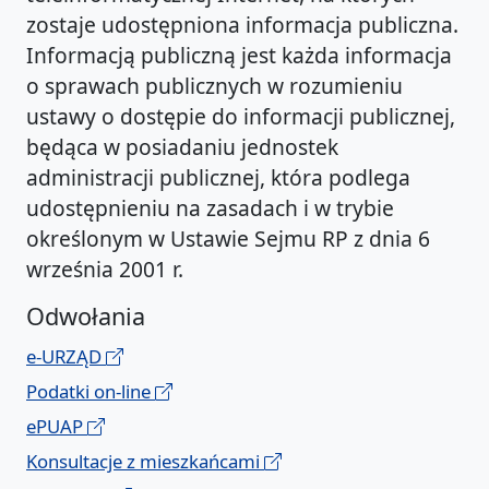
zostaje udostępniona informacja publiczna.
Informacją publiczną jest każda informacja
o sprawach publicznych w rozumieniu
ustawy o dostępie do informacji publicznej,
będąca w posiadaniu jednostek
administracji publicznej, która podlega
udostępnieniu na zasadach i w trybie
określonym w Ustawie Sejmu RP z dnia 6
września 2001 r.
Odwołania
e-URZĄD
Podatki on-line
ePUAP
Konsultacje z mieszkańcami