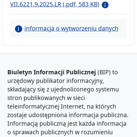
VII.6221.9.2025.LR (.pdf, 583 KB)
informacja o wytworzeniu danych
Biuletyn Informacji Publicznej
(BIP) to
urzędowy publikator informacyjny,
składający się z ujednoliconego systemu
stron publikowanych w sieci
teleinformatycznej Internet, na których
zostaje udostępniona informacja publiczna.
Informacją publiczną jest każda informacja
o sprawach publicznych w rozumieniu