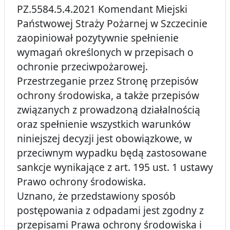
PZ.5584.5.4.2021 Komendant Miejski
Państwowej Straży Pożarnej w Szczecinie
zaopiniował pozytywnie spełnienie
wymagań określonych w przepisach o
ochronie przeciwpożarowej.
Przestrzeganie przez Stronę przepisów
ochrony środowiska, a także przepisów
związanych z prowadzoną działalnością
oraz spełnienie wszystkich warunków
niniejszej decyzji jest obowiązkowe, w
przeciwnym wypadku będą zastosowane
sankcje wynikające z art. 195 ust. 1 ustawy
Prawo ochrony środowiska.
Uznano, że przedstawiony sposób
postępowania z odpadami jest zgodny z
przepisami Prawa ochrony środowiska i