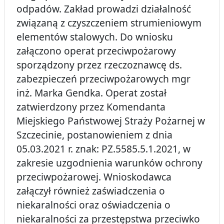
odpadów. Zakład prowadzi działalność
związaną z czyszczeniem strumieniowym
elementów stalowych. Do wniosku
załączono operat przeciwpożarowy
sporządzony przez rzeczoznawcę ds.
zabezpieczeń przeciwpożarowych mgr
inż. Marka Gendka. Operat został
zatwierdzony przez Komendanta
Miejskiego Państwowej Straży Pożarnej w
Szczecinie, postanowieniem z dnia
05.03.2021 r. znak: PZ.5585.5.1.2021, w
zakresie uzgodnienia warunków ochrony
przeciwpożarowej. Wnioskodawca
załączył również zaświadczenia o
niekaralności oraz oświadczenia o
niekaralności za przestępstwa przeciwko