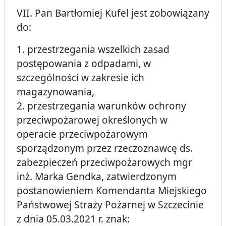
VII. Pan Bartłomiej Kufel jest zobowiązany
do:
1. przestrzegania wszelkich zasad
postępowania z odpadami, w
szczególności w zakresie ich
magazynowania,
2. przestrzegania warunków ochrony
przeciwpożarowej określonych w
operacie przeciwpożarowym
sporządzonym przez rzeczoznawcę ds.
zabezpieczeń przeciwpożarowych mgr
inż. Marka Gendka, zatwierdzonym
postanowieniem Komendanta Miejskiego
Państwowej Straży Pożarnej w Szczecinie
z dnia 05.03.2021 r. znak: