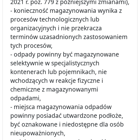
2021 r. poz. 779 z późniejszymi zmianami),
- konieczność magazynowania wynika z
procesów technologicznych lub
organizacyjnych i nie przekracza
terminów uzasadnionych zastosowaniem
tych procesów,
- odpady powinny być magazynowane
selektywnie w specjalistycznych
kontenerach lub pojemnikach, nie
wchodzących w reakcje fizyczne i
chemiczne z magazynowanymi
odpadami,
- miejsca magazynowania odpadów
powinny posiadać utwardzone podłoże,
być oznakowane i niedostępne dla osób
nieupoważnionych,