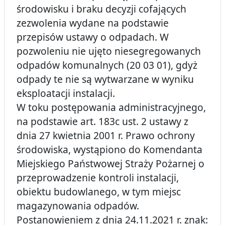
środowisku i braku decyzji cofających
zezwolenia wydane na podstawie
przepisów ustawy o odpadach. W
pozwoleniu nie ujęto niesegregowanych
odpadów komunalnych (20 03 01), gdyż
odpady te nie są wytwarzane w wyniku
eksploatacji instalacji.
W toku postępowania administracyjnego,
na podstawie art. 183c ust. 2 ustawy z
dnia 27 kwietnia 2001 r. Prawo ochrony
środowiska, wystąpiono do Komendanta
Miejskiego Państwowej Straży Pożarnej o
przeprowadzenie kontroli instalacji,
obiektu budowlanego, w tym miejsc
magazynowania odpadów.
Postanowieniem z dnia 24.11.2021 r. znak: