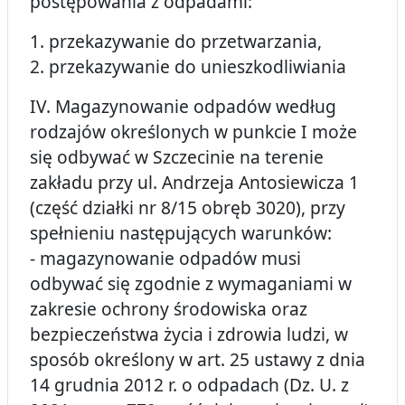
postępowania z odpadami:
1. przekazywanie do przetwarzania,
2. przekazywanie do unieszkodliwiania
IV. Magazynowanie odpadów według
rodzajów określonych w punkcie I może
się odbywać w Szczecinie na terenie
zakładu przy ul. Andrzeja Antosiewicza 1
(część działki nr 8/15 obręb 3020), przy
spełnieniu następujących warunków:
- magazynowanie odpadów musi
odbywać się zgodnie z wymaganiami w
zakresie ochrony środowiska oraz
bezpieczeństwa życia i zdrowia ludzi, w
sposób określony w art. 25 ustawy z dnia
14 grudnia 2012 r. o odpadach (Dz. U. z