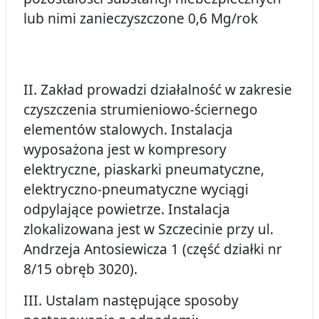
lub nimi zanieczyszczone 0,6 Mg/rok
II. Zakład prowadzi działalność w zakresie
czyszczenia strumieniowo-ściernego
elementów stalowych. Instalacja
wyposażona jest w kompresory
elektryczne, piaskarki pneumatyczne,
elektryczno-pneumatyczne wyciągi
odpylające powietrze. Instalacja
zlokalizowana jest w Szczecinie przy ul.
Andrzeja Antosiewicza 1 (część działki nr
8/15 obręb 3020).
III. Ustalam następujące sposoby