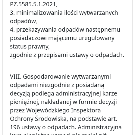
PZ.5585.5.1.2021,
3. minimalizowania ilości wytwarzanych
odpadów,
4. przekazywania odpadów następnemu
posiadaczowi mającemu uregulowany
status prawny,
zgodnie z przepisami ustawy o odpadach.
VIII. Gospodarowanie wytwarzanymi
odpadami niezgodnie z posiadaną
decyzją podlega administracyjnej karze
pieniężnej, nakładanej w formie decyzji
przez Wojewódzkiego Inspektora
Ochrony Środowiska, na podstawie art.
196 ustawy o odpadach. Administracyjna