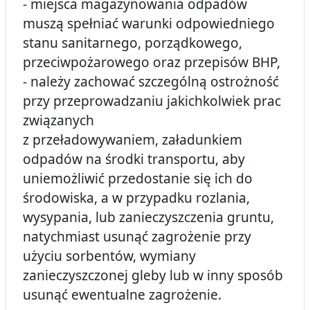
- miejsca magazynowania odpadów
muszą spełniać warunki odpowiedniego
stanu sanitarnego, porządkowego,
przeciwpożarowego oraz przepisów BHP,
- należy zachować szczególną ostrożność
przy przeprowadzaniu jakichkolwiek prac
związanych
z przeładowywaniem, załadunkiem
odpadów na środki transportu, aby
uniemożliwić przedostanie się ich do
środowiska, a w przypadku rozlania,
wysypania, lub zanieczyszczenia gruntu,
natychmiast usunąć zagrożenie przy
użyciu sorbentów, wymiany
zanieczyszczonej gleby lub w inny sposób
usunąć ewentualne zagrożenie.