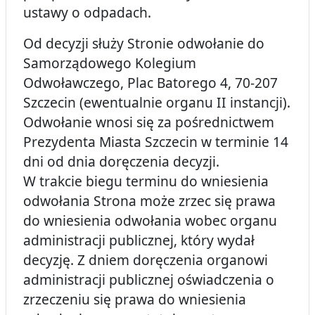
ustawy o odpadach.
Od decyzji służy Stronie odwołanie do
Samorządowego Kolegium
Odwoławczego, Plac Batorego 4, 70-207
Szczecin (ewentualnie organu II instancji).
Odwołanie wnosi się za pośrednictwem
Prezydenta Miasta Szczecin w terminie 14
dni od dnia doręczenia decyzji.
W trakcie biegu terminu do wniesienia
odwołania Strona może zrzec się prawa
do wniesienia odwołania wobec organu
administracji publicznej, który wydał
decyzję. Z dniem doręczenia organowi
administracji publicznej oświadczenia o
zrzeczeniu się prawa do wniesienia