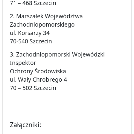
71 – 468 Szczecin
2. Marszałek Województwa
Zachodniopomorskiego
ul. Korsarzy 34
70-540 Szczecin
3. Zachodniopomorski Wojewódzki
Inspektor
Ochrony Środowiska
ul. Wały Chrobrego 4
70 – 502 Szczecin
Załączniki: