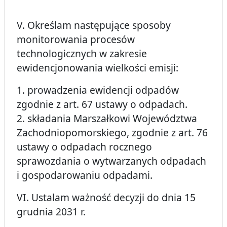
V. Określam następujące sposoby
monitorowania procesów
technologicznych w zakresie
ewidencjonowania wielkości emisji:
1. prowadzenia ewidencji odpadów
zgodnie z art. 67 ustawy o odpadach.
2. składania Marszałkowi Województwa
Zachodniopomorskiego, zgodnie z art. 76
ustawy o odpadach rocznego
sprawozdania o wytwarzanych odpadach
i gospodarowaniu odpadami.
VI. Ustalam ważność decyzji do dnia 15
grudnia 2031 r.