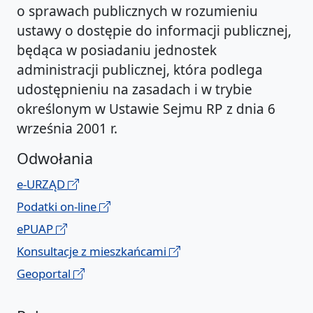
o sprawach publicznych w rozumieniu
ustawy o dostępie do informacji publicznej,
będąca w posiadaniu jednostek
administracji publicznej, która podlega
udostępnieniu na zasadach i w trybie
określonym w Ustawie Sejmu RP z dnia 6
września 2001 r.
Odwołania
e-URZĄD
Podatki on-line
ePUAP
Konsultacje z mieszkańcami
Geoportal