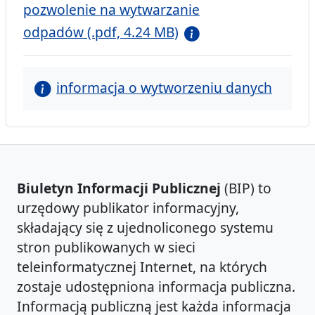
pozwolenie na wytwarzanie
odpadów (.pdf, 4.24 MB)
informacja o wytworzeniu danych
Biuletyn Informacji Publicznej
(BIP) to
urzędowy publikator informacyjny,
składający się z ujednoliconego systemu
stron publikowanych w sieci
teleinformatycznej Internet, na których
zostaje udostępniona informacja publiczna.
Informacją publiczną jest każda informacja