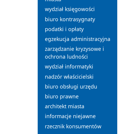
wydział księgowości
biuro kontrasygnaty
podatki i opłaty
egzekucja administracyjna
zarządzanie kryzysowe i
ochrona ludności
wydział informatyki
nadzór właścicielski
biuro obsługi urzędu
biuro prawne
architekt miasta
informacje niejawne
rzecznik konsumentów