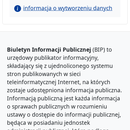
informacja o wytworzeniu danych
Biuletyn Informacji Publicznej
(BIP) to
urzędowy publikator informacyjny,
składający się z ujednoliconego systemu
stron publikowanych w sieci
teleinformatycznej Internet, na których
zostaje udostępniona informacja publiczna.
Informacją publiczną jest każda informacja
o sprawach publicznych w rozumieniu
ustawy o dostępie do informacji publicznej,
będąca w posiadaniu jednostek