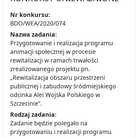
Nr konkursu:
BDO/WEA/2020/074
Nazwa zadania:
Przygotowanie i realizacja programu
animacji społecznej w procesie
rewitalizacji w ramach trwałości
zrealizowanego projektu pn.
„Rewitalizacja obszaru przestrzeni
publicznej i zabudowy śródmiejskiego
odcinka Alei Wojska Polskiego w
Szczecinie”.
Rodzaj zadania:
Zadanie będzie polegało na
przygotowaniu i realizacji programu