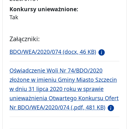
Konkursy unieważnione:
Tak
Załączniki:
BDO/WEA/2020/074 (docx, 46 KB)
Oświadczenie Woli Nr 74/BDO/2020
złożone w imieniu Gminy Miasto Szczecin
w dniu 31 lipca 2020 roku w sprawie
unieważnienia Otwartego Konkursu Ofert
Nr BDO/WEA/2020/074 (.pdf, 481 KB)