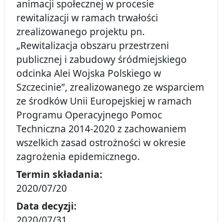
animacji społecznej w procesie
rewitalizacji w ramach trwałości
zrealizowanego projektu pn.
„Rewitalizacja obszaru przestrzeni
publicznej i zabudowy śródmiejskiego
odcinka Alei Wojska Polskiego w
Szczecinie”, zrealizowanego ze wsparciem
ze środków Unii Europejskiej w ramach
Programu Operacyjnego Pomoc
Techniczna 2014-2020 z zachowaniem
wszelkich zasad ostrożności w okresie
zagrożenia epidemicznego.
Termin składania:
2020/07/20
Data decyzji:
2020/07/31