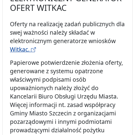
OFERT WITKAC
Oferty na realizację zadań publicznych dla
swej ważności należy składać w
elektronicznym generatorze wniosków
Witkac.
Papierowe potwierdzenie złożenia oferty,
generowane z systemu opatrzone
właściwymi podpisami osób
upoważnionych należy złożyć do
Kancelarii Biuro Obsługi Urzędu Miasta.
Więcej informacji nt. zasad współpracy
Gminy Miasto Szczecin z organizacjami
pozarządowymi i innymi podmiotami
prowadzącymi działalność pożytku