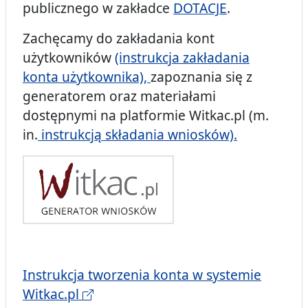
publicznego w zakładce
DOTACJE
.
Zachęcamy do zakładania kont
użytkowników
(instrukcja zakładania
konta użytkownika),
zapoznania się z
generatorem oraz materiałami
dostępnymi na platformie Witkac.pl (m.
in.
instrukcją składania wniosków).
Instrukcja tworzenia konta w systemie
Witkac.pl