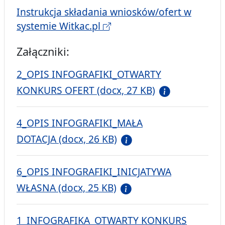
Instrukcja składania wniosków/ofert w
systemie Witkac.pl
Załączniki:
2_OPIS INFOGRAFIKI_OTWARTY
KONKURS OFERT (docx, 27 KB)
4_OPIS INFOGRAFIKI_MAŁA
DOTACJA (docx, 26 KB)
6_OPIS INFOGRAFIKI_INICJATYWA
WŁASNA (docx, 25 KB)
1_INFOGRAFIKA_OTWARTY KONKURS