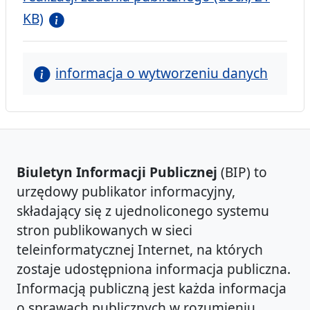
KB)
informacja o wytworzeniu danych
Biuletyn Informacji Publicznej
(BIP) to
urzędowy publikator informacyjny,
składający się z ujednoliconego systemu
stron publikowanych w sieci
teleinformatycznej Internet, na których
zostaje udostępniona informacja publiczna.
Informacją publiczną jest każda informacja
o sprawach publicznych w rozumieniu