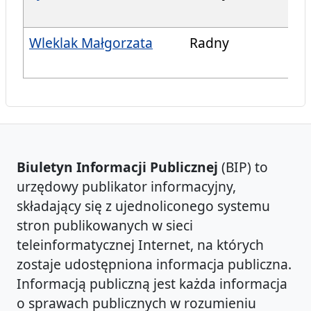
Wleklak Małgorzata
Radny
Biuletyn Informacji Publicznej
(BIP) to
urzędowy publikator informacyjny,
składający się z ujednoliconego systemu
stron publikowanych w sieci
teleinformatycznej Internet, na których
zostaje udostępniona informacja publiczna.
Informacją publiczną jest każda informacja
o sprawach publicznych w rozumieniu