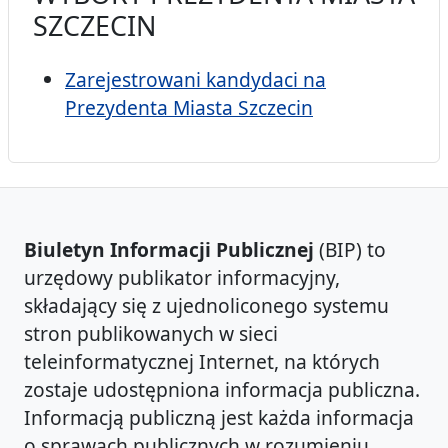
SZCZECIN
Zarejestrowani kandydaci na
Prezydenta Miasta Szczecin
Biuletyn Informacji Publicznej
(BIP) to
urzędowy publikator informacyjny,
składający się z ujednoliconego systemu
stron publikowanych w sieci
teleinformatycznej Internet, na których
zostaje udostępniona informacja publiczna.
Informacją publiczną jest każda informacja
o sprawach publicznych w rozumieniu