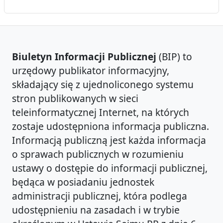
Biuletyn Informacji Publicznej
(BIP) to
urzędowy publikator informacyjny,
składający się z ujednoliconego systemu
stron publikowanych w sieci
teleinformatycznej Internet, na których
zostaje udostępniona informacja publiczna.
Informacją publiczną jest każda informacja
o sprawach publicznych w rozumieniu
ustawy o dostępie do informacji publicznej,
będąca w posiadaniu jednostek
administracji publicznej, która podlega
udostępnieniu na zasadach i w trybie