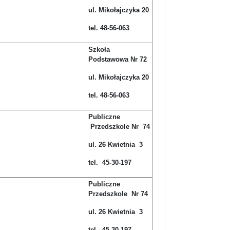
ul. Mikołajczyka 20
tel. 48-56-063
Szkoła
Podstawowa Nr 72
ul. Mikołajczyka 20
tel. 48-56-063
Publiczne
Przedszkole Nr 74
ul. 26 Kwietnia 3
tel. 45-30-197
Publiczne
Przedszkole Nr 74
ul. 26 Kwietnia 3
tel. 45-30-197