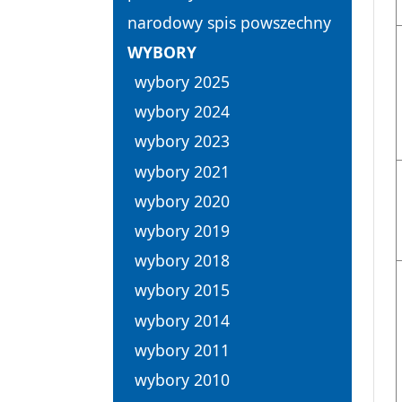
narodowy spis powszechny
WYBORY
wybory 2025
wybory 2024
wybory 2023
wybory 2021
wybory 2020
wybory 2019
wybory 2018
wybory 2015
wybory 2014
wybory 2011
wybory 2010