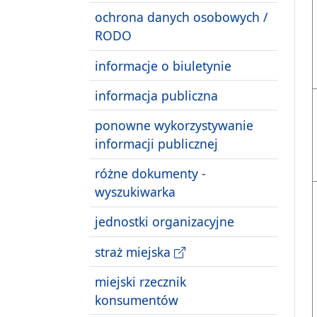
ochrona danych osobowych /
RODO
informacje o biuletynie
informacja publiczna
ponowne wykorzystywanie
informacji publicznej
różne dokumenty -
wyszukiwarka
jednostki organizacyjne
straż miejska
miejski rzecznik
konsumentów