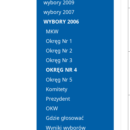
wybory 2009
wybory 2007
WYBORY 2006
MKW
Okręg Nr 1
Okręg Nr 2
Okręg Nr 3
OKRĘG NR 4
Okręg Nr 5
Komitety
Prezydent
OKW
Gdzie głosować
Wyniki wyborów