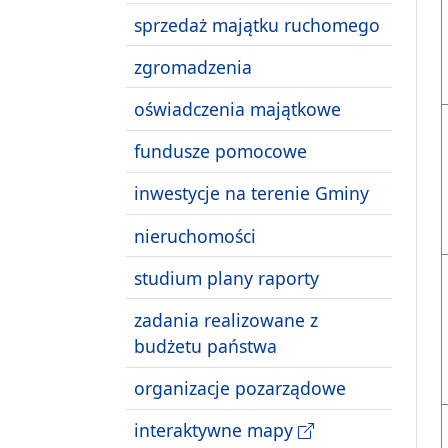
sprzedaż majątku ruchomego
zgromadzenia
oświadczenia majątkowe
fundusze pomocowe
inwestycje na terenie Gminy
nieruchomości
studium plany raporty
zadania realizowane z
budżetu państwa
organizacje pozarządowe
interaktywne mapy