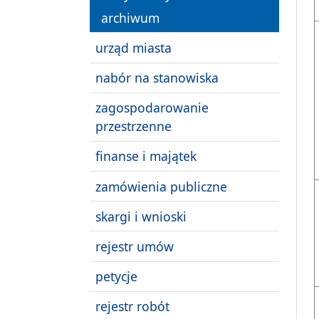
archiwum
urząd miasta
nabór na stanowiska
zagospodarowanie
przestrzenne
finanse i majątek
zamówienia publiczne
skargi i wnioski
rejestr umów
petycje
rejestr robót