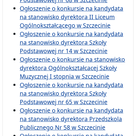
Ogłoszenie o konkursie na kandydata
na stanowisko dyrektora II Liceum
Ogólnokształcącego w Szczecinie
Ogłoszenie o konkursie na kandydata
na stanowisko dyrektora Szkoły
Podstawowej nr 14 w Szczecinie
Ogłoszenie o konkursie na stanowisko
dyrektora Ogólnokształcacej Szkoły
Muzycznej I stopnia w Szczecinie
Ogłoszenie o konkursie na kandydata
na stanowisko dyrektora Szkoły
Podstawowej nr 65 w Szczecinie
Ogłoszenie o konkursie na kandydata
na stanowisko dyrektora Przedszkola
Publicznego Nr 58 w Szczecinie
Ogłoszenie o konkursie na kandydata