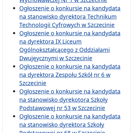
Ogłoszenie o konkursie na kandydata
na stanowisko dyrektora Technikum
Technologii Cyfrowych w Szczecinie
Ogłoszenie o konkursie na kandydata
na dyrektora IX Liceum
Ogólnokształcącego z Oddziałami
Dwujęycznymi w Szczecinie
Ogłoszenie o konkursie na kandydata
na dyrektora Zespołu Szkół nr 6 w
Szczecinie
Ogłoszenie o konkursie na kandydata
na stanowisko dyrekotora Szkoły
Podstawowej nr 53 w Szczecinie
Ogłoszenie o konkursie na kandydata
na stanowisko dyrektora Szkoły
Podstawowej nr 68 w Szczecinie