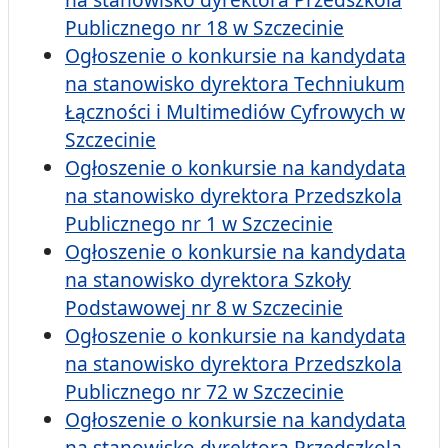
Publicznego nr 18 w Szczecinie
Ogłoszenie o konkursie na kandydata
na stanowisko dyrektora Techniukum
Łączności i Multimediów Cyfrowych w
Szczecinie
Ogłoszenie o konkursie na kandydata
na stanowisko dyrektora Przedszkola
Publicznego nr 1 w Szczecinie
Ogłoszenie o konkursie na kandydata
na stanowisko dyrektora Szkoły
Podstawowej nr 8 w Szczecinie
Ogłoszenie o konkursie na kandydata
na stanowisko dyrektora Przedszkola
Publicznego nr 72 w Szczecinie
Ogłoszenie o konkursie na kandydata
na stanowisko dyrektora Przedszkola