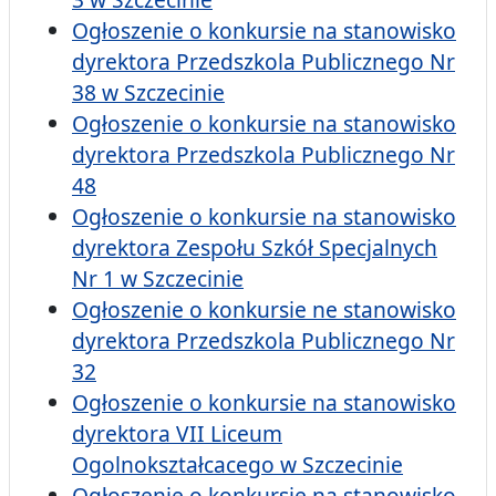
Ogłoszenie o konkursie na stanowisko
dyrektora Przedszkola Publicznego Nr
38 w Szczecinie
Ogłoszenie o konkursie na stanowisko
dyrektora Przedszkola Publicznego Nr
48
Ogłoszenie o konkursie na stanowisko
dyrektora Zespołu Szkół Specjalnych
Nr 1 w Szczecinie
Ogłoszenie o konkursie ne stanowisko
dyrektora Przedszkola Publicznego Nr
32
Ogłoszenie o konkursie na stanowisko
dyrektora VII Liceum
Ogolnokształcacego w Szczecinie
Ogłoszenie o konkursie na stanowisko