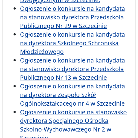
Ogłoszenie o konkursie na kandydata
na stanowisko dyrektora Przedszkola
Publicznego Nr 29 w Szczecinie
Ogłoszenie o konkursie na kandydata
na dyrektora Szkolnego Schroniska
Młodzieżowego
Ogłoszenie o konkursie na kandydata
na stanowisko dyrektora Przedszkola
Publicznego Nr 13 w Szczecinie
Ogłoszenie o konkursie na kandydata
na dyrektora Zespołu Szkół
Ogólnokształcacego nr 4 w Szczecinie
Ogłoszenie o konkursie na stanowisko
dyrektora Specjalnego Ośrodka
Szkolno-Wychowawczego Nr 2 w
Szczecinie