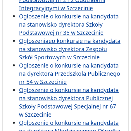
Integracyjnymi w Szczecinie
Ogłoszenie o konkursie na kandydata
na stanowisko dyrektora Szkoły
Podstawowej nr 35 w Szczecinie
Ogłoszeniaeo konkursie na kandydata
na stanowisko dyrektora Zespołu
Szkół Sportowych w Szczecinie
Ogłoszenie o konkursie na kandydata
na dyrektora Przedszkola Publicznego
nr 54 w Szczecinie
Ogłoszenie o konkursie na kandydata
na stanowisko dyrektora Publicznej
Szkoły Podstawowej Specjalnej nr 67
w Szczecinie
Ogłoszenie o konkursie na kandydata
na dyrektora Młodzieżowego Ośrodka