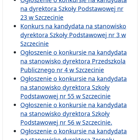
na dyrektora Szkoły Podstawowej nr
23 w Szczecinie
Konkurs na kandydata na stanowisko
dyrektora Szkoły Podstawowej nr 3 w
Szczecinie
Ogłoszenie o konkursie na kandydata
na stanowisko dyrektora Przedszkola
Publicznego nr 4 w Szczecinie
Ogłoszenie o konkursie na kandydata
na stanowisko dyrektora Szkoły
Podstawowej nr 55 w Szczecinie
Ogłoszenie o konkursie na kandydata
na stanowisko dyrektora Szkoły
Podstawowej nr 56 w Szczecinie.
Ogłoszenie o konkursie na kandydata
na stanowisko dyrektora Zespołu