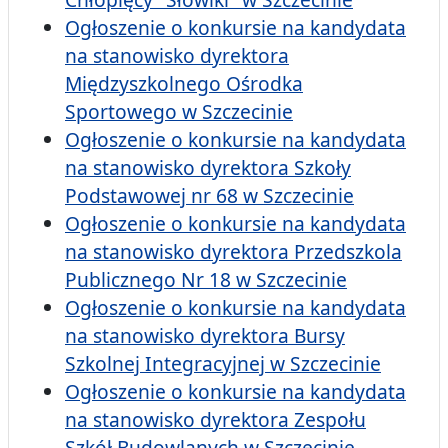
Ogłoszenie o konkursie na kandydata
na stanowisko dyrektora
Międzyszkolnego Ośrodka
Sportowego w Szczecinie
Ogłoszenie o konkursie na kandydata
na stanowisko dyrektora Szkoły
Podstawowej nr 68 w Szczecinie
Ogłoszenie o konkursie na kandydata
na stanowisko dyrektora Przedszkola
Publicznego Nr 18 w Szczecinie
Ogłoszenie o konkursie na kandydata
na stanowisko dyrektora Bursy
Szkolnej Integracyjnej w Szczecinie
Ogłoszenie o konkursie na kandydata
na stanowisko dyrektora Zespołu
Szkół Budowlanych w Szczecinie.