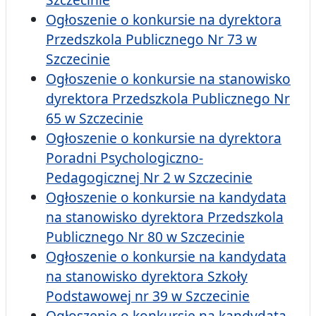
Ogłoszenie o konkursie na dyrektora
Przedszkola Publicznego Nr 73 w
Szczecinie
Ogłoszenie o konkursie na stanowisko
dyrektora Przedszkola Publicznego Nr
65 w Szczecinie
Ogłoszenie o konkursie na dyrektora
Poradni Psychologiczno-
Pedagogicznej Nr 2 w Szczecinie
Ogłoszenie o konkursie na kandydata
na stanowisko dyrektora Przedszkola
Publicznego Nr 80 w Szczecinie
Ogłoszenie o konkursie na kandydata
na stanowisko dyrektora Szkoły
Podstawowej nr 39 w Szczecinie
Ogłoszenie o konkursie na kandydata