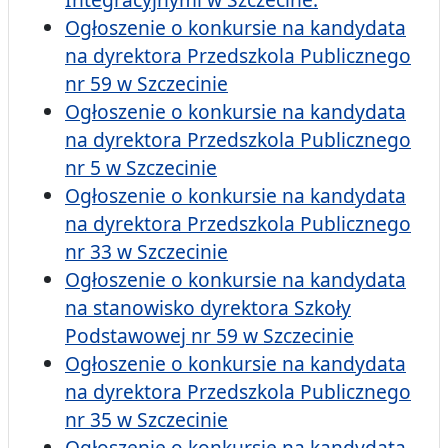
Ogłoszenie o konkursie na kandydata
na dyrektora Przedszkola Publicznego
nr 59 w Szczecinie
Ogłoszenie o konkursie na kandydata
na dyrektora Przedszkola Publicznego
nr 5 w Szczecinie
Ogłoszenie o konkursie na kandydata
na dyrektora Przedszkola Publicznego
nr 33 w Szczecinie
Ogłoszenie o konkursie na kandydata
na stanowisko dyrektora Szkoły
Podstawowej nr 59 w Szczecinie
Ogłoszenie o konkursie na kandydata
na dyrektora Przedszkola Publicznego
nr 35 w Szczecinie
Ogłoszenie o konkursie na kandydata