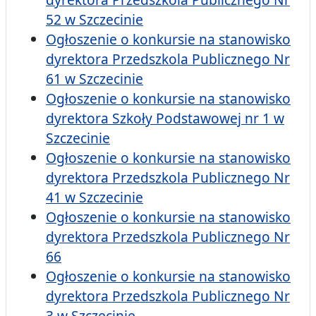
52 w Szczecinie
Ogłoszenie o konkursie na stanowisko
dyrektora Przedszkola Publicznego Nr
61 w Szczecinie
Ogłoszenie o konkursie na stanowisko
dyrektora Szkoły Podstawowej nr 1 w
Szczecinie
Ogłoszenie o konkursie na stanowisko
dyrektora Przedszkola Publicznego Nr
41 w Szczecinie
Ogłoszenie o konkursie na stanowisko
dyrektora Przedszkola Publicznego Nr
66
Ogłoszenie o konkursie na stanowisko
dyrektora Przedszkola Publicznego Nr
3 w Szczecinie