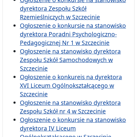
dyrektora Zespołu Szkół
Rzemieślniczych w Szczecinie
Ogłoszenie o konkursie na stanowisko
dyrektora Poradni Psychologiczno-
Pedagogicznej Nr 1 w Szczecinie
Ogłoszenie na stanowisko dyrektora
Zespołu Szkół Samochodowych w
Szczecinie
Ogłoszenie o konkureis na dyrektora
XVI Liceum Ogólnokształcącego w
Szczecinie
Ogłoszenie na stanowisko dyrektora
Zespołu Szkół nr 4 w Szczecinie
Ogłoszenie o konkursie na stanowisko
dyrektora IV Liceum
Ogólnokształcącego w Szczecinie