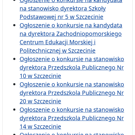
na stanowisko dyrektora Szkoły
Podstawowej nr 5 w Szczecinie
Ogłoszenie o konkursie na kandydata
na dyrektora Zachodniopomorskiego
Centrum Edukacji Morskiej i
Politechnicznej w Szczecinie
Ogłoszenie o konkursie na stanowisko
dyrektora Przedszkola Publicznego Nr
10 w Szczecinie
Ogłoszenie o konkursie na stanowisko
dyrektora Przedszkola Publicznego Nr
20 w Szczecinie
Ogłoszenie o konkursie na stanowisko
dyrektora Przedszkola Publicznego Nr
14 w Szczecinie
Ogłoszenie o konkursie na stanowisko