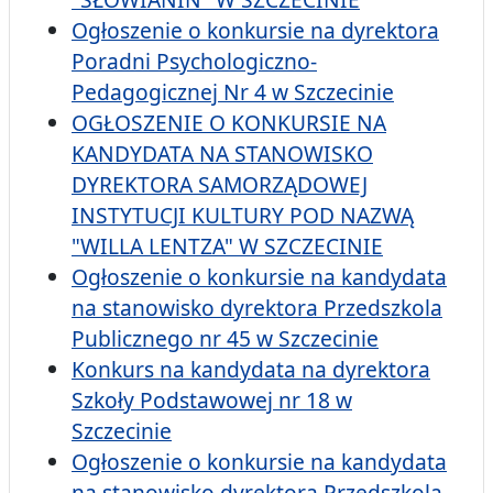
Ogłoszenie o konkursie na dyrektora
Poradni Psychologiczno-
Pedagogicznej Nr 4 w Szczecinie
OGŁOSZENIE O KONKURSIE NA
KANDYDATA NA STANOWISKO
DYREKTORA SAMORZĄDOWEJ
INSTYTUCJI KULTURY POD NAZWĄ
"WILLA LENTZA" W SZCZECINIE
Ogłoszenie o konkursie na kandydata
na stanowisko dyrektora Przedszkola
Publicznego nr 45 w Szczecinie
Konkurs na kandydata na dyrektora
Szkoły Podstawowej nr 18 w
Szczecinie
Ogłoszenie o konkursie na kandydata
na stanowisko dyrektora Przedszkola