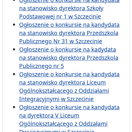
na stanowisko dyrektora Szkoły
Podstawowej nr 1 w Szczecinie
Ogłoszenie o konkursie na kandydata
na stanowisko dyrektora Przedszkola
Publicznego Nr 31 w Szczecinie
Ogłoszenie o konkursie na kadydata
na stanowisko dyrektora Przedszkola
Publicznego nr 5
Ogłoszenie o konkursie na kandydata
na stanowisko dyrektora Liceum
Ogólnokształcącego z Oddziałami
Integracyjnymi w Szczecinie
Ogłoszenie o konkursie na kandydata
na dyrektora V Liceum
Ogólnokształcącego z Oddzałami
Dwujęzycznymi w Szczecinie.