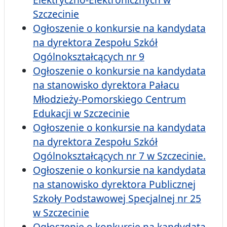
Szczecinie
Ogłoszenie o konkursie na kandydata
na dyrektora Zespołu Szkół
Ogólnokształcących nr 9
Ogłoszenie o konkursie na kandydata
na stanowisko dyrektora Pałacu
Młodzieży-Pomorskiego Centrum
Edukacji w Szczecinie
Ogłoszenie o konkursie na kandydata
na dyrektora Zespołu Szkół
Ogólnokształcących nr 7 w Szczecinie.
Ogłoszenie o konkursie na kandydata
na stanowisko dyrektora Publicznej
Szkoły Podstawowej Specjalnej nr 25
w Szczecinie
Ogłoszenie o konkursie na kandydata