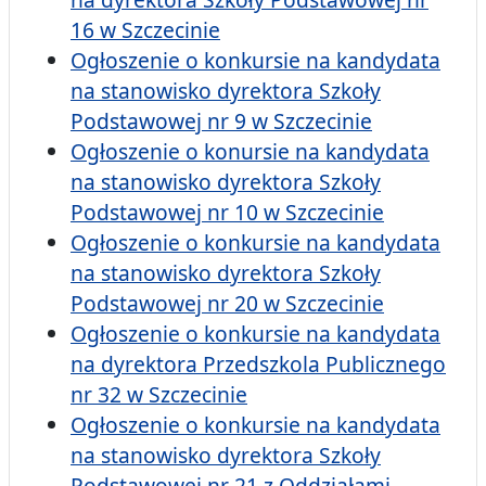
16 w Szczecinie
Ogłoszenie o konkursie na kandydata
na stanowisko dyrektora Szkoły
Podstawowej nr 9 w Szczecinie
Ogłoszenie o konursie na kandydata
na stanowisko dyrektora Szkoły
Podstawowej nr 10 w Szczecinie
Ogłoszenie o konkursie na kandydata
na stanowisko dyrektora Szkoły
Podstawowej nr 20 w Szczecinie
Ogłoszenie o konkursie na kandydata
na dyrektora Przedszkola Publicznego
nr 32 w Szczecinie
Ogłoszenie o konkursie na kandydata
na stanowisko dyrektora Szkoły
Podstawowej nr 21 z Oddziałami