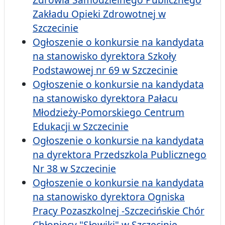
Zakładu Opieki Zdrowotnej w
Szczecinie
Ogłoszenie o konkursie na kandydata
na stanowisko dyrektora Szkoły
Podstawowej nr 69 w Szczecinie
Ogłoszenie o konkursie na kandydata
na stanowisko dyrektora Pałacu
Młodzieży-Pomorskiego Centrum
Edukacji w Szczecinie
Ogłoszenie o konkursie na kandydata
na dyrektora Przedszkola Publicznego
Nr 38 w Szczecinie
Ogłoszenie o konkursie na kandydata
na stanowisko dyrektora Ogniska
Pracy Pozaszkolnej -Szczecińskie Chór
Chłopięcy "Słowiki" w Szczecinie