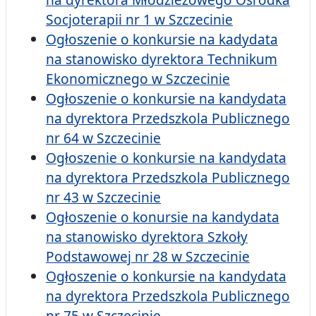
Socjoterapii nr 1 w Szczecinie
Ogłoszenie o konkursie na kadydata
na stanowisko dyrektora Technikum
Ekonomicznego w Szczecinie
Ogłoszenie o konkursie na kandydata
na dyrektora Przedszkola Publicznego
nr 64 w Szczecinie
Ogłoszenie o konkursie na kandydata
na dyrektora Przedszkola Publicznego
nr 43 w Szczecinie
Ogłoszenie o konursie na kandydata
na stanowisko dyrektora Szkoły
Podstawowej nr 28 w Szczecinie
Ogłoszenie o konkursie na kandydata
na dyrektora Przedszkola Publicznego
nr 75 w Szczecinie