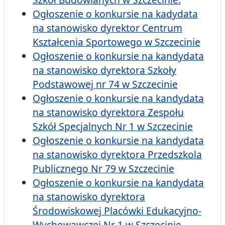
Ogłoszenie o konkursie na kadydata
na stanowisko dyrektor Centrum
Kształcenia Sportowego w Szczecinie
Ogłoszenie o konkursie na kandydata
na stanowisko dyrektora Szkoły
Podstawowej nr 74 w Szczecinie
Ogłoszenie o konkursie na kandydata
na stanowisko dyrektora Zespołu
Szkół Specjalnych Nr 1 w Szczecinie
Ogłoszenie o konkursie na kandydata
na stanowisko dyrektora Przedszkola
Publicznego Nr 79 w Szczecinie
Ogłoszenie o konkursie na kandydata
na stanowisko dyrektora
Środowiskowej Placówki Edukacyjno-
Wychowawczej Nr 1 w Szczecinie