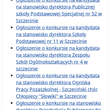
na stanowisko dyrektora Publicznej
szkoły Podstawowej Specjalnej nr 52 w
Szczecinie
Ogłoszenie o konkursie na kandydata
na stanowisko dyrektora Szkoły
Podstawowej nr 11 w Szczecinie
Ogłoszenie o konkursie na kandydata
na stanowisko dyrektora Zespołu
Szkół Ogólnokształcących nr 4 w
szczecinie
Ogłoszenie o konkursie na kandydata
na stanowisko dyrektora Ogniska
Pracy Pozaszkolnej - Szczeciński chór
Chłopiecy "Słowiki" w Szczecinie
Ogłoszenie o konkursie na stanowisko
dyrektora Przedszkola Publicznego Nr