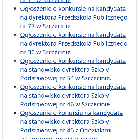
Ogłoszenie o konkursie na kandydata
na dyrektora Przedszkola Publicznego
nr 77 w Szczecinie
Ogłoszenie o konkursie na kandydata
na dyrektora Przedszkola Publicznego
nr 30 w Szczecinie
Ogłoszenie o konkursie na kandydata
na stanowisko dyrektora Szkoly
Podstawowej nr 54 w Szczecinie.
Ogłoszenie o konkursie na kandydata
na stanowisko dyrektora Szkoły
Podstawowej nr 46 w Szczecinie
Ogłoszenie o konursie na kandydata
na stanowisko dyrektora Szkoły
Podstawowej nr 45 z Oddziałami
Integracyjnymi w Szczecine.