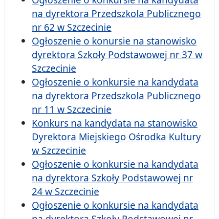
na dyrektora Przedszkola Publicznego
nr 62 w Szczecinie
Ogłoszenie o konursie na stanowisko
dyrektora Szkoły Podstawowej nr 37 w
Szczecinie
Ogłoszenie o konkursie na kandydata
na dyrektora Przedszkola Publicznego
nr 11 w Szczecinie
Konkurs na kandydata na stanowisko
Dyrektora Miejskiego Ośrodka Kultury
w Szczecinie
Ogłoszenie o konkursie na kandydata
na dyrektora Szkoły Podstawowej nr
24 w Szczecinie
Ogłoszenie o konkursie na kandydata
na dyrektora Szkoły Podstawowej nr