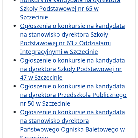
Szkoły Podstawowej nr 65 w
Szczecinie
Ogłoszenia o konkursie na kandydata
na stanowisko dyrektora Szkoły
Podstawowej nr 63 z Oddziałami
Integracyjnymi w Szczecinie
Ogłoszenie o konkursie na kandydata
na dyrektora Szkoły Podstawowej nr
47 w Szczecinie
Ogłoszenie o konkursie na kandydata
na dyrektora Przedszkola Publicznego
nr 50 w Szczecinie
Ogłoszenie o konkursie na kandydata
na stanowisko dyrektora
Państwowego Ogniska Baletowego w
Szczecinie