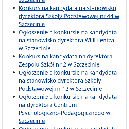
Konkurs na kandydata na stanowisko
dyrektora Szkoły Podstawowej nr 44 w
Szczecinie
Ogłoszenie o konkursie na kandydata
na stanowisko dyrektora Willi Lentza
w Szczecinie
Konkurs na kandydata na dyrektora
Zespołu Szkół nr 2 w Szczecinie
Ogłoszenie o konkursie na kandydata
na stanowisko dyrektora Szkoły
Podstawowej nr 12 w Szczecinie
Ogłoszenie o konkursie na kandydata
na dyrektora Centrum
Psychologiczno-Pedagogicznego w
Szczecinie
Ogłoszenie o konkursie na kandydata