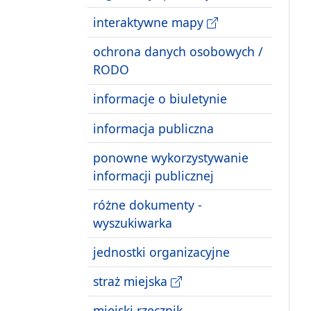
interaktywne mapy
ochrona danych osobowych /
RODO
informacje o biuletynie
informacja publiczna
ponowne wykorzystywanie
informacji publicznej
różne dokumenty -
wyszukiwarka
jednostki organizacyjne
straż miejska
miejski rzecznik