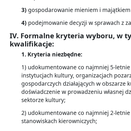
3)
gospodarowanie mieniem i majątkiem 
4)
podejmowanie decyzji w sprawach z za
IV. Formalne kryteria wyboru, w 
kwalifikacje:
1. Kryteria niezbędne:
1) udokumentowane co najmniej 5-letnie
instytucjach kultury, organizacjach poz
gospodarczych działających w obszarze ku
doświadczenie w prowadzeniu własnej dz
sektorze kultury;
2) udokumentowane co najmniej 2-letnie
stanowiskach kierowniczych;