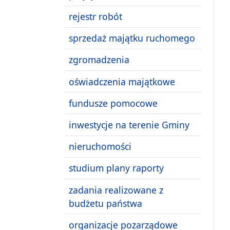
rejestr robót
sprzedaż majątku ruchomego
zgromadzenia
oświadczenia majątkowe
fundusze pomocowe
inwestycje na terenie Gminy
nieruchomości
studium plany raporty
zadania realizowane z
budżetu państwa
organizacje pozarządowe