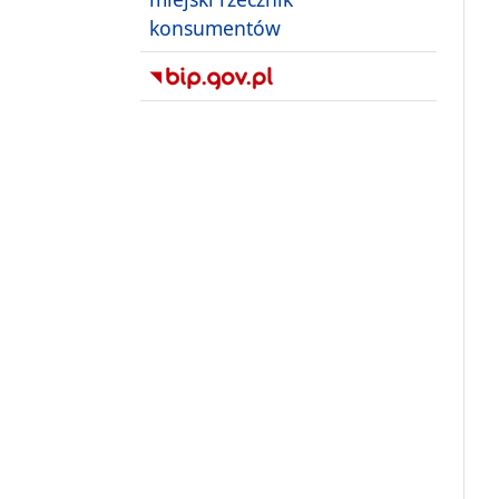
konsumentów