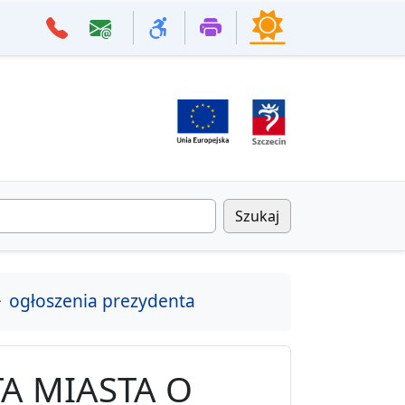
Szukaj
ogłoszenia prezydenta
A MIASTA O