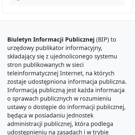
Biuletyn Informacji Publicznej
(BIP) to
urzędowy publikator informacyjny,
składający się z ujednoliconego systemu
stron publikowanych w sieci
teleinformatycznej Internet, na których
zostaje udostępniona informacja publiczna.
Informacją publiczną jest każda informacja
o sprawach publicznych w rozumieniu
ustawy o dostępie do informacji publicznej,
będąca w posiadaniu jednostek
administracji publicznej, która podlega
udostępnieniu na zasadach i w trybie