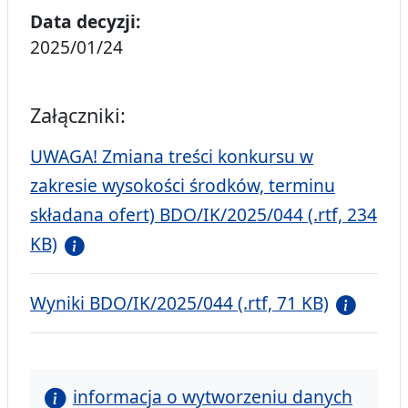
Data decyzji:
2025/01/24
Załączniki:
UWAGA! Zmiana treści konkursu w
zakresie wysokości środków, terminu
składana ofert) BDO/IK/2025/044 (.rtf, 234
KB)
Wyniki BDO/IK/2025/044 (.rtf, 71 KB)
informacja o wytworzeniu danych