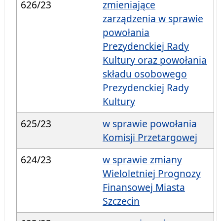
626/23
zmieniające
zarządzenia w sprawie
powołania
Prezydenckiej Rady
Kultury oraz powołania
składu osobowego
Prezydenckiej Rady
Kultury
625/23
w sprawie powołania
Komisji Przetargowej
624/23
w sprawie zmiany
Wieloletniej Prognozy
Finansowej Miasta
Szczecin