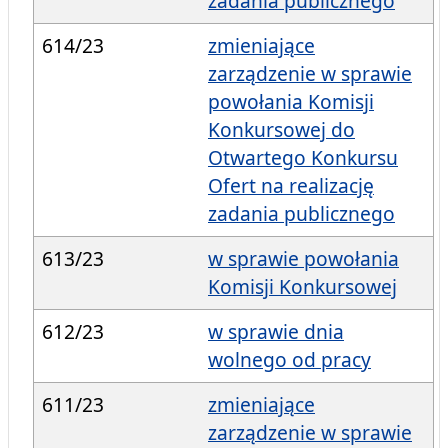
zadania publicznego
614/23
zmieniające
zarządzenie w sprawie
powołania Komisji
Konkursowej do
Otwartego Konkursu
Ofert na realizację
zadania publicznego
613/23
w sprawie powołania
Komisji Konkursowej
612/23
w sprawie dnia
wolnego od pracy
611/23
zmieniające
zarządzenie w sprawie