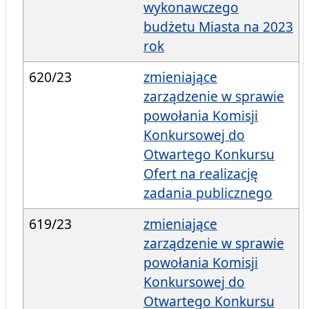
wykonawczego
budżetu Miasta na 2023
rok
620/23
zmieniające
zarządzenie w sprawie
powołania Komisji
Konkursowej do
Otwartego Konkursu
Ofert na realizację
zadania publicznego
619/23
zmieniające
zarządzenie w sprawie
powołania Komisji
Konkursowej do
Otwartego Konkursu