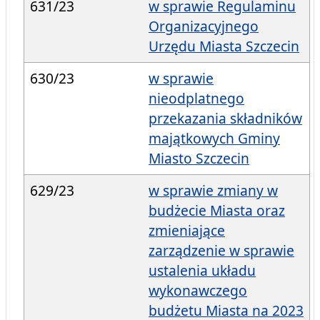
631/23
w sprawie Regulaminu
Organizacyjnego
Urzędu Miasta Szczecin
630/23
w sprawie
nieodplatnego
przekazania składników
majątkowych Gminy
Miasto Szczecin
629/23
w sprawie zmiany w
budżecie Miasta oraz
zmieniające
zarządzenie w sprawie
ustalenia układu
wykonawczego
budżetu Miasta na 2023