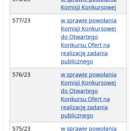
Komisji Konkursowej
577/23
w sprawie powołania
Komisji Konkursowej
do Otwartego
Konkursu Ofert na
realizację zadania
publicznego
576/23
w sprawie powołania
Komisji Konkursowej
do Otwartego
Konkursu Ofert na
realizację zadania
publicznego
575/23
w sprawie powołania