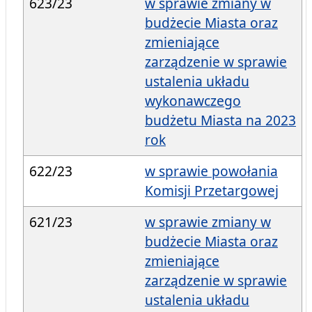
623/23
w sprawie zmiany w
budżecie Miasta oraz
zmieniające
zarządzenie w sprawie
ustalenia układu
wykonawczego
budżetu Miasta na 2023
rok
622/23
w sprawie powołania
Komisji Przetargowej
621/23
w sprawie zmiany w
budżecie Miasta oraz
zmieniające
zarządzenie w sprawie
ustalenia układu