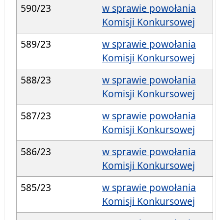
590/23
w sprawie powołania
Komisji Konkursowej
589/23
w sprawie powołania
Komisji Konkursowej
588/23
w sprawie powołania
Komisji Konkursowej
587/23
w sprawie powołania
Komisji Konkursowej
586/23
w sprawie powołania
Komisji Konkursowej
585/23
w sprawie powołania
Komisji Konkursowej