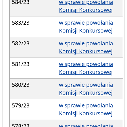
584/23
w sprawie powołania
Komisji Konkursowej
583/23
w sprawie powołania
Komisji Konkursowej
582/23
w sprawie powołania
Komisji Konkursowej
581/23
w sprawie powołania
Komisji Konkursowej
580/23
w sprawie powołania
Komisji Konkursowej
579/23
w sprawie powołania
Komisji Konkursowej
578/23
w sprawie powołania