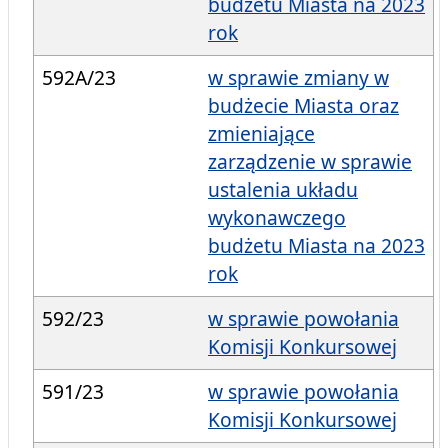
budżetu Miasta na 2023
rok
592A/23
w sprawie zmiany w
budżecie Miasta oraz
zmieniające
zarządzenie w sprawie
ustalenia układu
wykonawczego
budżetu Miasta na 2023
rok
592/23
w sprawie powołania
Komisji Konkursowej
591/23
w sprawie powołania
Komisji Konkursowej