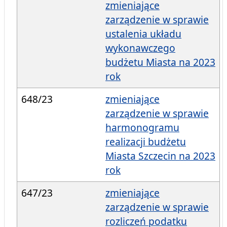
zmieniające
zarządzenie w sprawie
ustalenia układu
wykonawczego
budżetu Miasta na 2023
rok
648/23
zmieniające
zarządzenie w sprawie
harmonogramu
realizacji budżetu
Miasta Szczecin na 2023
rok
647/23
zmieniające
zarządzenie w sprawie
rozliczeń podatku