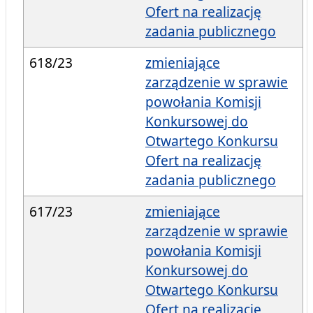
Ofert na realizację
zadania publicznego
618/23
zmieniające
zarządzenie w sprawie
powołania Komisji
Konkursowej do
Otwartego Konkursu
Ofert na realizację
zadania publicznego
617/23
zmieniające
zarządzenie w sprawie
powołania Komisji
Konkursowej do
Otwartego Konkursu
Ofert na realizację