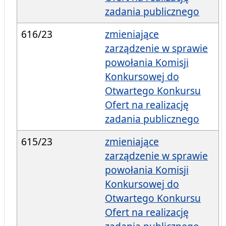
zadania publicznego
616/23
zmieniające
zarządzenie w sprawie
powołania Komisji
Konkursowej do
Otwartego Konkursu
Ofert na realizację
zadania publicznego
615/23
zmieniające
zarządzenie w sprawie
powołania Komisji
Konkursowej do
Otwartego Konkursu
Ofert na realizację