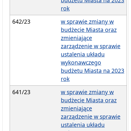
budżetu Miasta na 2023
rok
642/23
w sprawie zmiany w
budżecie Miasta oraz
zmieniające
zarządzenie w sprawie
ustalenia układu
wykonawczego
budżetu Miasta na 2023
rok
641/23
w sprawie zmiany w
budżecie Miasta oraz
zmieniające
zarządzenie w sprawie
ustalenia układu