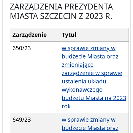
ZARZĄDZENIA PREZYDENTA
MIASTA SZCZECIN Z 2023 R.
Zarządzenie
Tytuł
650/23
w sprawie zmiany w
budżecie Miasta oraz
zmieniające
zarządzenie w sprawie
ustalenia układu
wykonawczego
budżetu Miasta na 2023
rok
649/23
w sprawie zmiany w
budżecie Miasta oraz