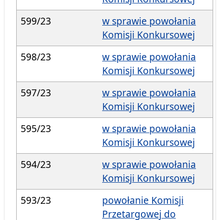
599/23
w sprawie powołania
Komisji Konkursowej
598/23
w sprawie powołania
Komisji Konkursowej
597/23
w sprawie powołania
Komisji Konkursowej
595/23
w sprawie powołania
Komisji Konkursowej
594/23
w sprawie powołania
Komisji Konkursowej
593/23
powołanie Komisji
Przetargowej do