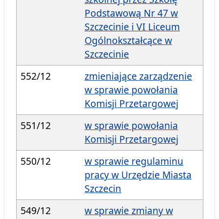
Podstawową Nr 47 w
Szczecinie i VI Liceum
Ogólnokształcące w
Szczecinie
552/12
zmieniające zarządzenie
w sprawie powołania
Komisji Przetargowej
551/12
w sprawie powołania
Komisji Przetargowej
550/12
w sprawie regulaminu
pracy w Urzędzie Miasta
Szczecin
549/12
w sprawie zmiany w