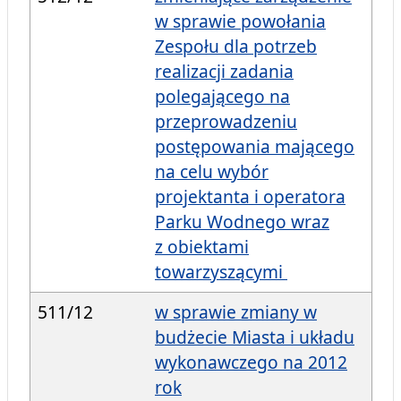
w sprawie powołania
Zespołu dla potrzeb
realizacji zadania
polegającego na
przeprowadzeniu
postępowania mającego
na celu wybór
projektanta i operatora
Parku Wodnego wraz
z obiektami
towarzyszącymi
511/12
w sprawie zmiany w
budżecie Miasta i układu
wykonawczego na 2012
rok