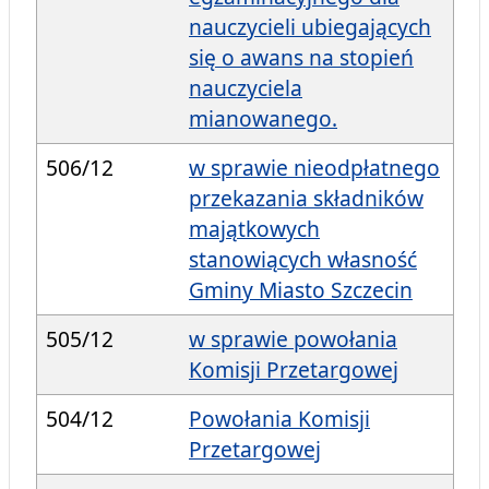
nauczycieli ubiegających
się o awans na stopień
nauczyciela
mianowanego.
506/12
w sprawie nieodpłatnego
przekazania składników
majątkowych
stanowiących własność
Gminy Miasto Szczecin
505/12
w sprawie powołania
Komisji Przetargowej
504/12
Powołania Komisji
Przetargowej