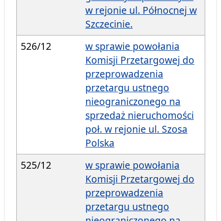
w rejonie ul. Północnej w
Szczecinie.
526/12
w sprawie powołania
Komisji Przetargowej do
przeprowadzenia
przetargu ustnego
nieograniczonego na
sprzedaż nieruchomości
poł. w rejonie ul. Szosa
Polska
525/12
w sprawie powołania
Komisji Przetargowej do
przeprowadzenia
przetargu ustnego
nieograniczonego na