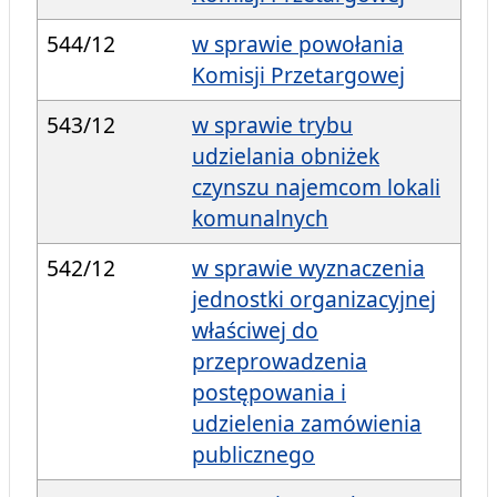
544/12
w sprawie powołania
Komisji Przetargowej
543/12
w sprawie trybu
udzielania obniżek
czynszu najemcom lokali
komunalnych
542/12
w sprawie wyznaczenia
jednostki organizacyjnej
właściwej do
przeprowadzenia
postępowania i
udzielenia zamówienia
publicznego