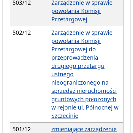
503/12
Zarządzenie w sprawie
powołania Komisji
Przetargowej
502/12
Zarządzenie w sprawie
powołania Komisji
Przetargowej do
przeprowadzenia
drugiego przetargu
ustnego
nieograniczonego na
sprzedaż nieruchomości
gruntowych położonych
w rejonie ul. Północnej w
Szczecinie
501/12
zmieniające zarządzenie