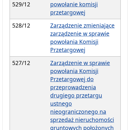
529/12
powołanie komisji
przetargowej
528/12
Zarządzenie zmieniające
zarządzenie w sprawie
powołania Komisji
Przetargowej
527/12
Zarządzenie w sprawie
powołania Komisji
Przetargowej do
przeprowadzenia
drugiego przetargu
ustnego
nieograniczonego na
sprzedaż nieruchomości
gruntowych położonych