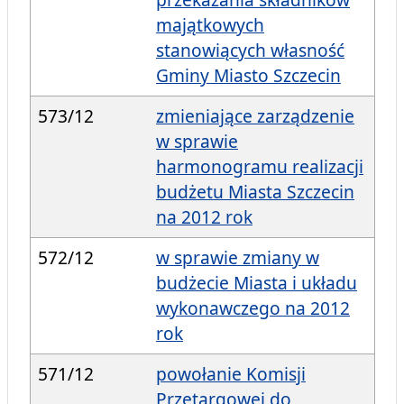
majątkowych
stanowiących własność
Gminy Miasto Szczecin
573/12
zmieniające zarządzenie
w sprawie
harmonogramu realizacji
budżetu Miasta Szczecin
na 2012 rok
572/12
w sprawie zmiany w
budżecie Miasta i układu
wykonawczego na 2012
rok
571/12
powołanie Komisji
Przetargowej do