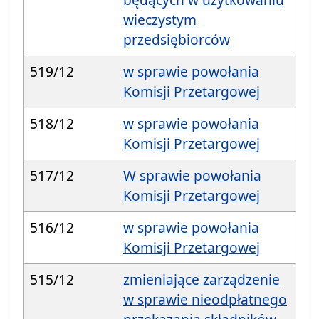
wieczystym
przedsiębiorców
519/12
w sprawie powołania
Komisji Przetargowej
518/12
w sprawie powołania
Komisji Przetargowej
517/12
W sprawie powołania
Komisji Przetargowej
516/12
w sprawie powołania
Komisji Przetargowej
515/12
zmieniające zarządzenie
w sprawie nieodpłatnego